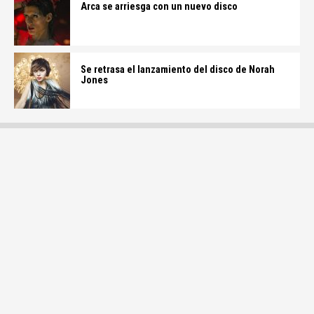
Arca se arriesga con un nuevo disco
Se retrasa el lanzamiento del disco de Norah
Jones