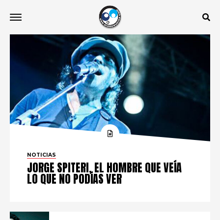
NOTICIAS
JORGE SPITERI, EL HOMBRE QUE VEÍA
LO QUE NO PODÍAS VER