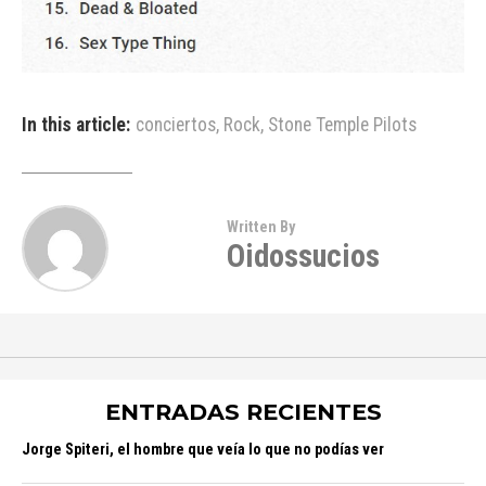
In this article:
conciertos
,
Rock
,
Stone Temple Pilots
Written By
Oidossucios
ENTRADAS RECIENTES
Jorge Spiteri, el hombre que veía lo que no podías ver