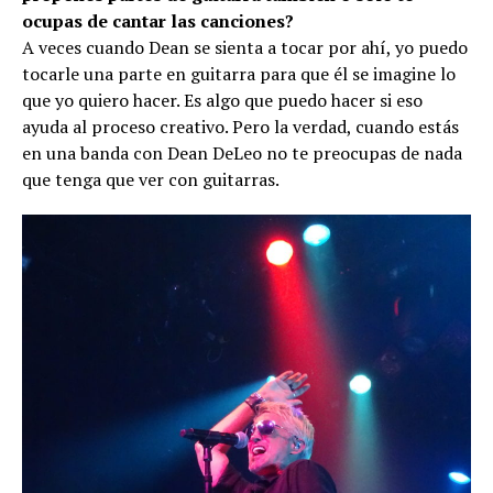
ocupas de cantar las canciones?
A veces cuando Dean se sienta a tocar por ahí, yo puedo
tocarle una parte en guitarra para que él se imagine lo
que yo quiero hacer. Es algo que puedo hacer si eso
ayuda al proceso creativo. Pero la verdad, cuando estás
en una banda con Dean DeLeo no te preocupas de nada
que tenga que ver con guitarras.