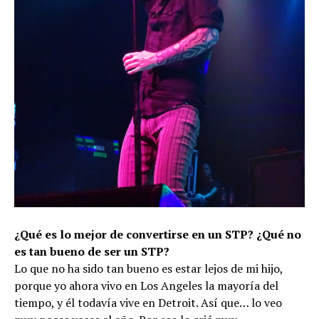
¿Qué es lo mejor de convertirse en un STP? ¿Qué no
es tan bueno de ser un STP?
Lo que no ha sido tan bueno es estar lejos de mi hijo,
porque yo ahora vivo en Los Angeles la mayoría del
tiempo, y él todavía vive en Detroit. Así que… lo veo