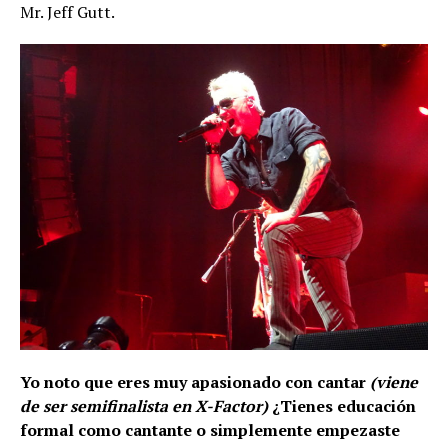
Mr. Jeff Gutt.
Yo noto que eres muy apasionado con cantar
(viene
de ser semifinalista en X-Factor)
¿Tienes educación
formal como cantante o simplemente empezaste