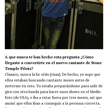
A que nunca te han hecho esta pregunta ¿Cómo
llegaste a convertirte en el nuevo cantante de Stone
Temple Pilots?
Claaaro, nunca la he oído [risas]. De hecho, yo supe que
ellos estaban buscando cantante meses antes de
meterme en esto. Yo estaba preparándome para salir de
gira con otra banda para hacer unos shows en el Medio
Este (de USA), e iba a estar fuera por tres meses, así que
asumí que ellos iban a conseguir a la persona correcta.