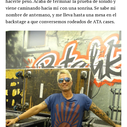
hacerle peso. Acaba de terminar la prueba de sonido y
viene caminando hacia mí con una sonrisa. Se sabe mi
nombre de antemano, y me lleva hasta una mesa en el
backstage a que conversemos rodeados de ATA cases.