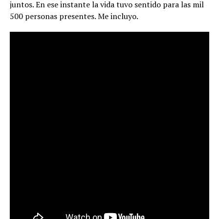
juntos. En ese instante la vida tuvo sentido para las mil
500 personas presentes. Me incluyo.