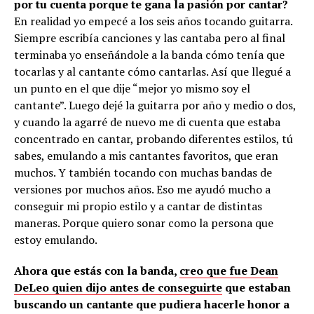
por tu cuenta porque te gana la pasión por cantar?
En realidad yo empecé a los seis años tocando guitarra.
Siempre escribía canciones y las cantaba pero al final
terminaba yo enseñándole a la banda cómo tenía que
tocarlas y al cantante cómo cantarlas. Así que llegué a
un punto en el que dije “mejor yo mismo soy el
cantante”. Luego dejé la guitarra por año y medio o dos,
y cuando la agarré de nuevo me di cuenta que estaba
concentrado en cantar, probando diferentes estilos, tú
sabes, emulando a mis cantantes favoritos, que eran
muchos. Y también tocando con muchas bandas de
versiones por muchos años. Eso me ayudó mucho a
conseguir mi propio estilo y a cantar de distintas
maneras. Porque quiero sonar como la persona que
estoy emulando.
Ahora que estás con la banda,
creo que fue Dean
DeLeo quien dijo antes de conseguirte
que estaban
buscando un cantante que pudiera hacerle honor a