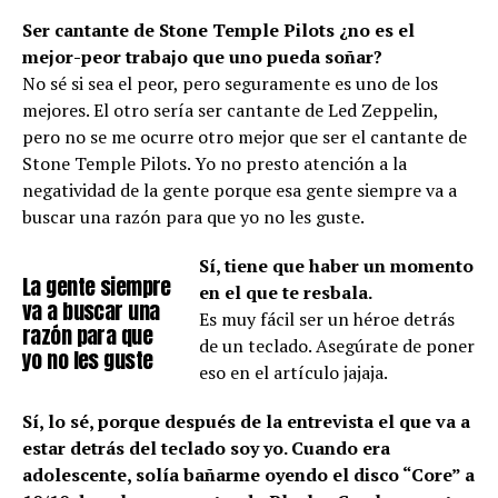
Ser cantante de Stone Temple Pilots ¿no es el
mejor-peor trabajo que uno pueda soñar?
No sé si sea el peor, pero seguramente es uno de los
mejores. El otro sería ser cantante de Led Zeppelin,
pero no se me ocurre otro mejor que ser el cantante de
Stone Temple Pilots. Yo no presto atención a la
negatividad de la gente porque esa gente siempre va a
buscar una razón para que yo no les guste.
Sí, tiene que haber un momento
La gente siempre
en el que te resbala.
va a buscar una
Es muy fácil ser un héroe detrás
razón para que
de un teclado. Asegúrate de poner
yo no les guste
eso en el artículo jajaja.
Sí, lo sé, porque después de la entrevista el que va a
estar detrás del teclado soy yo. Cuando era
adolescente, solía bañarme oyendo el disco “Core” a