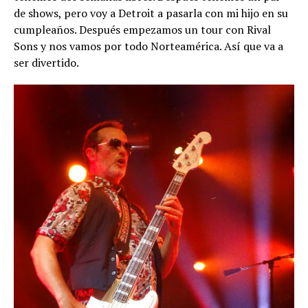
de shows, pero voy a Detroit a pasarla con mi hijo en su
cumpleaños. Después empezamos un tour con Rival
Sons y nos vamos por todo Norteamérica. Así que va a
ser divertido.