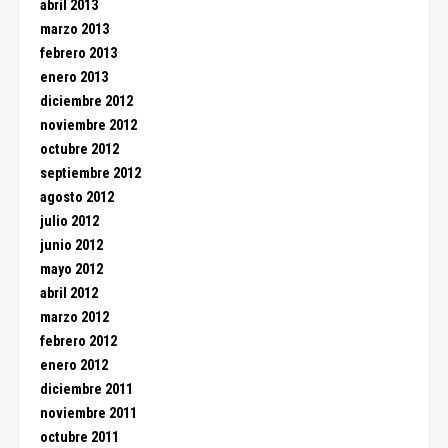
abril 2013
marzo 2013
febrero 2013
enero 2013
diciembre 2012
noviembre 2012
octubre 2012
septiembre 2012
agosto 2012
julio 2012
junio 2012
mayo 2012
abril 2012
marzo 2012
febrero 2012
enero 2012
diciembre 2011
noviembre 2011
octubre 2011