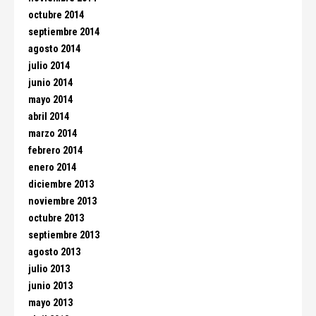
octubre 2014
septiembre 2014
agosto 2014
julio 2014
junio 2014
mayo 2014
abril 2014
marzo 2014
febrero 2014
enero 2014
diciembre 2013
noviembre 2013
octubre 2013
septiembre 2013
agosto 2013
julio 2013
junio 2013
mayo 2013