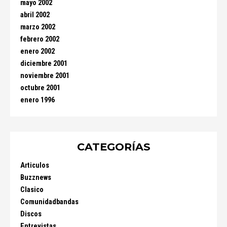
mayo 2002
abril 2002
marzo 2002
febrero 2002
enero 2002
diciembre 2001
noviembre 2001
octubre 2001
enero 1996
CATEGORÍAS
Articulos
Buzznews
Clasico
Comunidadbandas
Discos
Entrevistas