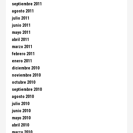
septiembre 2011
agosto 2011
julio 2011
junio 2011
mayo 2011
abril 2011
marzo 2011
febrero 2011
enero 2011
diciembre 2010
noviembre 2010
octubre 2010
septiembre 2010
agosto 2010
julio 2010
junio 2010
mayo 2010
abril 2010
marzo 2010