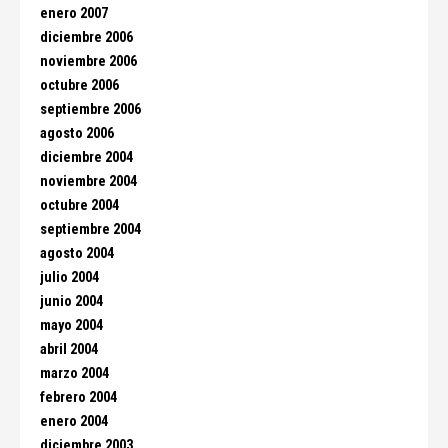
enero 2007
diciembre 2006
noviembre 2006
octubre 2006
septiembre 2006
agosto 2006
diciembre 2004
noviembre 2004
octubre 2004
septiembre 2004
agosto 2004
julio 2004
junio 2004
mayo 2004
abril 2004
marzo 2004
febrero 2004
enero 2004
diciembre 2003