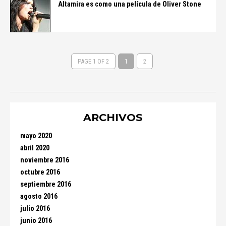
Altamira es como una película de Oliver Stone
PAGE 1 OF 2
1
2
ARCHIVOS
mayo 2020
abril 2020
noviembre 2016
octubre 2016
septiembre 2016
agosto 2016
julio 2016
junio 2016