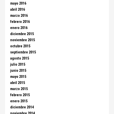
mayo 2016
abril 2016
marzo 2016
febrero 2016
enero 2016
diciembre 2015
noviembre 2015
octubre 2015
septiembre 2015
agosto 2015
julio 2015
junio 2015
mayo 2015
abril 2015
marzo 2015
febrero 2015
enero 2015
diciembre 2014
noviembre 2014