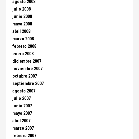
agosto 2008
julio 2008
junio 2008
mayo 2008
abril 2008
marzo 2008
febrero 2008
enero 2008
diciembre 2007
noviembre 2007
octubre 2007
septiembre 2007
agosto 2007
julio 2007
junio 2007
mayo 2007
abril 2007
marzo 2007
febrero 2007