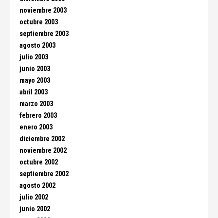
noviembre 2003
octubre 2003
septiembre 2003
agosto 2003
julio 2003
junio 2003
mayo 2003
abril 2003
marzo 2003
febrero 2003
enero 2003
diciembre 2002
noviembre 2002
octubre 2002
septiembre 2002
agosto 2002
julio 2002
junio 2002