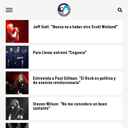
Jeff Gutt: “Nunca va a haber otro Scott Weiland”
Para Llevar estrenó "Ceguera"
Entrevista a Paul Gillman: “El Rock es política y
de esencia revolucionaria”
Steven Wilson: “No me considero un buen
cantante”