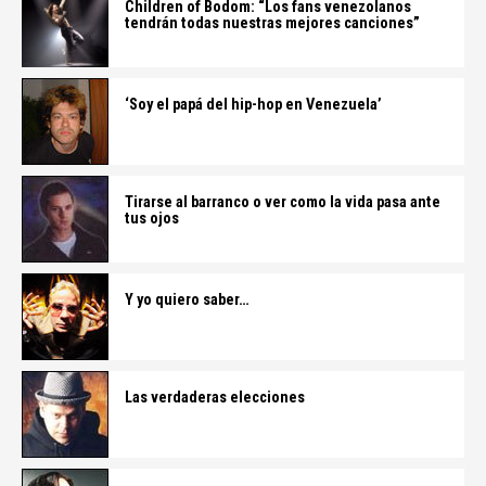
Children of Bodom: “Los fans venezolanos
tendrán todas nuestras mejores canciones”
‘Soy el papá del hip-hop en Venezuela’
Tirarse al barranco o ver como la vida pasa ante
tus ojos
Y yo quiero saber…
Las verdaderas elecciones