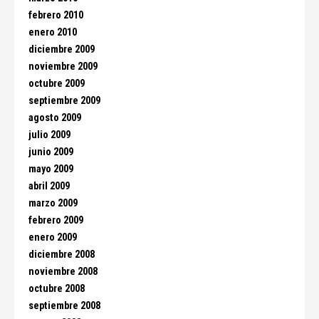
febrero 2010
enero 2010
diciembre 2009
noviembre 2009
octubre 2009
septiembre 2009
agosto 2009
julio 2009
junio 2009
mayo 2009
abril 2009
marzo 2009
febrero 2009
enero 2009
diciembre 2008
noviembre 2008
octubre 2008
septiembre 2008