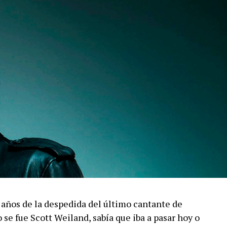
años de la despedida del último cantante de
se fue Scott Weiland, sabía que iba a pasar hoy o