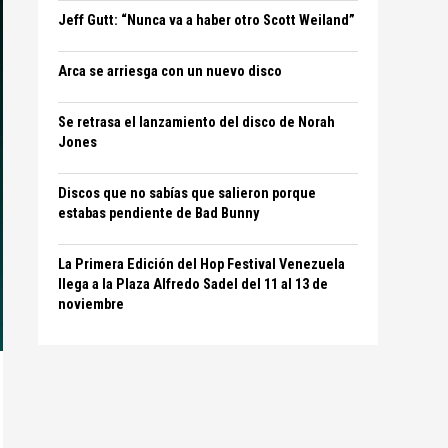
Jeff Gutt: “Nunca va a haber otro Scott Weiland”
Arca se arriesga con un nuevo disco
Se retrasa el lanzamiento del disco de Norah
Jones
Discos que no sabías que salieron porque
estabas pendiente de Bad Bunny
La Primera Edición del Hop Festival Venezuela
llega a la Plaza Alfredo Sadel del 11 al 13 de
noviembre