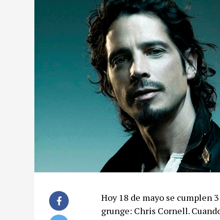
Hoy 18 de mayo se cumplen 3 
grunge: Chris Cornell. Cuando 