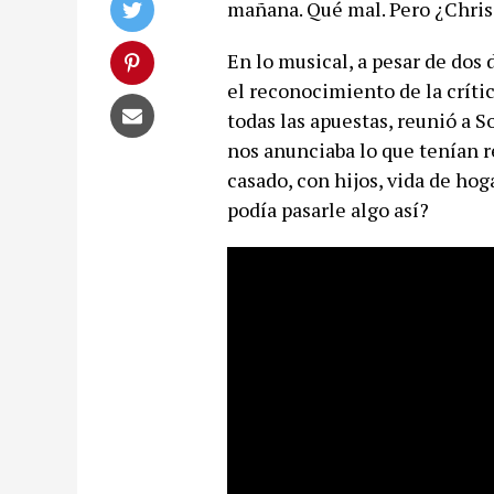
mañana. Qué mal. Pero ¿Chris
En lo musical, a pesar de dos 
el reconocimiento de la crític
todas las apuestas, reunió a 
nos anunciaba lo que tenían r
casado, con hijos, vida de h
podía pasarle algo así?