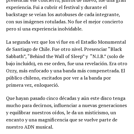
experiencia. Fui a cubrir el festival y durante el
backstage se veían los autobuses de cada integrante,
con sus imágenes rotuladas. No fue el mejor concierto
pero sí una experiencia inolvidable.
La segunda vez que los vi fue en el Estadio Monumental
de Santiago de Chile. Fue otro nivel. Presenciar “Black
Sabbath”, “Behind the Wall of Sleep” y “N.I.B.” (solo de
bajo incluido), en ese orden, fue una revelación. Era otro
Ozzy, más enfocado y una banda más compenetrada. El
público chileno, excitados por ver a la banda por
primera vez, enloqueció.
Que hayan pasado cinco décadas y aún este disco tenga
mucho para decirnos, influenciar a nuevas generaciones
y equilibrar nuestros oídos, le da un misticismo, un
encanto y una magnificencia que se vuelve parte de
nuestro ADN musical.