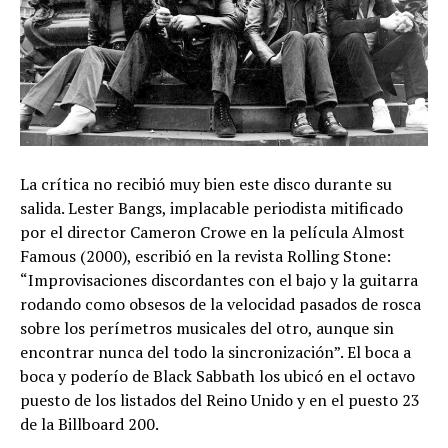
La crítica no recibió muy bien este disco durante su
salida. Lester Bangs, implacable periodista mitificado
por el director Cameron Crowe en la película Almost
Famous (2000), escribió en la revista Rolling Stone:
“Improvisaciones discordantes con el bajo y la guitarra
rodando como obsesos de la velocidad pasados de rosca
sobre los perímetros musicales del otro, aunque sin
encontrar nunca del todo la sincronización”. El boca a
boca y poderío de Black Sabbath los ubicó en el octavo
puesto de los listados del Reino Unido y en el puesto 23
de la Billboard 200.