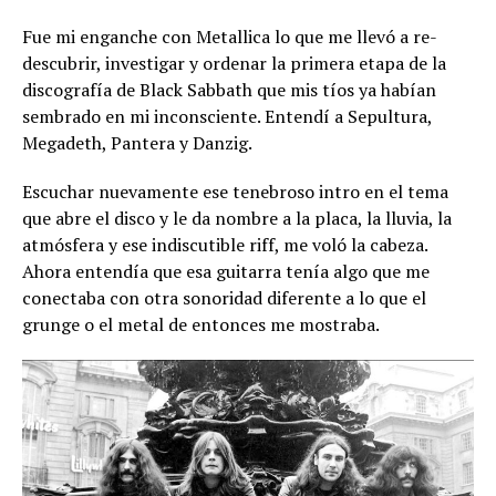
Fue mi enganche con Metallica lo que me llevó a re-
descubrir, investigar y ordenar la primera etapa de la
discografía de Black Sabbath que mis tíos ya habían
sembrado en mi inconsciente. Entendí a Sepultura,
Megadeth, Pantera y Danzig.
Escuchar nuevamente ese tenebroso intro en el tema
que abre el disco y le da nombre a la placa, la lluvia, la
atmósfera y ese indiscutible riff, me voló la cabeza.
Ahora entendía que esa guitarra tenía algo que me
conectaba con otra sonoridad diferente a lo que el
grunge o el metal de entonces me mostraba.