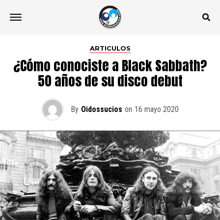
ARTICULOS
¿Cómo conociste a Black Sabbath?
50 años de su disco debut
By
Oidossucios
on
16 mayo 2020