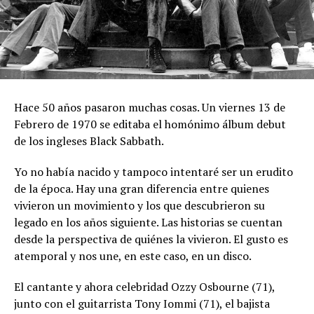
Hace 50 años pasaron muchas cosas. Un viernes 13 de
Febrero de 1970 se editaba el homónimo álbum debut
de los ingleses Black Sabbath.
Yo no había nacido y tampoco intentaré ser un erudito
de la época. Hay una gran diferencia entre quienes
vivieron un movimiento y los que descubrieron su
legado en los años siguiente. Las historias se cuentan
desde la perspectiva de quiénes la vivieron. El gusto es
atemporal y nos une, en este caso, en un disco.
El cantante y ahora celebridad Ozzy Osbourne (71),
junto con el guitarrista Tony Iommi (71), el bajista