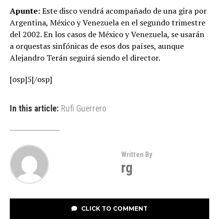
Apunte:
Este disco vendrá acompañado de una gira por
Argentina, México y Venezuela en el segundo trimestre
del 2002. En los casos de México y Venezuela, se usarán
a orquestas sinfónicas de esos dos países, aunque
Alejandro Terán seguirá siendo el director.
[osp]5[/osp]
In this article:
Rufi Guerrero
Written By
rg
CLICK TO COMMENT