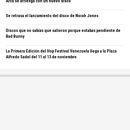
Arca se arriesga con un nuevo disco
Se retrasa el lanzamiento del disco de Norah Jones
Discos que no sabías que salieron porque estabas pendiente de
Bad Bunny
La Primera Edición del Hop Festival Venezuela llega a la Plaza
Alfredo Sadel del 11 al 13 de noviembre