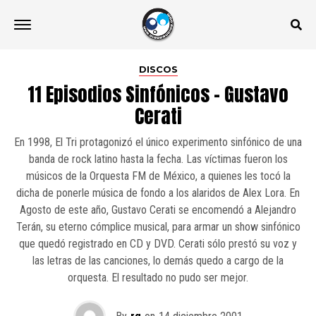
DISCOS
11 Episodios Sinfónicos – Gustavo
Cerati
En 1998, El Tri protagonizó el único experimento sinfónico de una
banda de rock latino hasta la fecha. Las víctimas fueron los
músicos de la Orquesta FM de México, a quienes les tocó la
dicha de ponerle música de fondo a los alaridos de Alex Lora. En
Agosto de este año, Gustavo Cerati se encomendó a Alejandro
Terán, su eterno cómplice musical, para armar un show sinfónico
que quedó registrado en CD y DVD. Cerati sólo prestó su voz y
las letras de las canciones, lo demás quedo a cargo de la
orquesta. El resultado no pudo ser mejor.