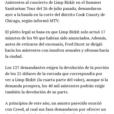
Asistentes al concierto de Limp Bizkit en el Summer
Sanitarium Tour del 26 de julio pasado, demandaron
ayer a la banda en la corte del distrito Cook County de
Chicago, según informó MTV.
El pleito legal se basa en que Limp Bizkit solo actuó 17
minutos de los 90 que habían sido anunciados. Además,
antes de retirarse del escenario, Fred Durst se dirigió
hacia los asistentes con insultos sexuales y ofensas hacia
la ciudad.
Los 127 demandantes exigen la devolución de la porción
de los 25 dólares de la entrada que correspondía por
ver a Limp Bizkit (la cuarta parte del valor), aunque si la
demanda prospera, los 40 mil asistentes podrán exigir
también la devolución de su parte.
A principios de este año, un asunto parecido ocurrió
con Creed, al cual sus fans demandaron por ofrecer un