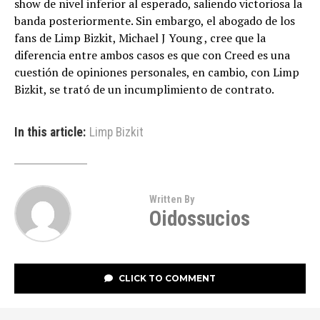
show de nivel inferior al esperado, saliendo victoriosa la
banda posteriormente. Sin embargo, el abogado de los
fans de Limp Bizkit, Michael J Young , cree que la
diferencia entre ambos casos es que con Creed es una
cuestión de opiniones personales, en cambio, con Limp
Bizkit, se trató de un incumplimiento de contrato.
In this article:
Limp Bizkit
Written By
Oidossucios
CLICK TO COMMENT