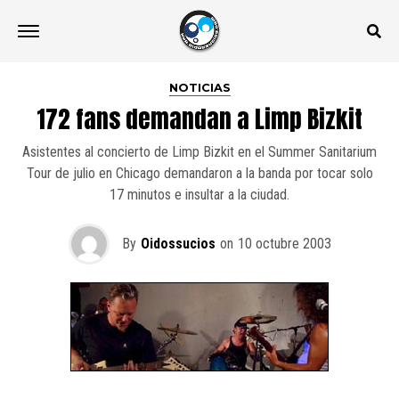
NOTICIAS
172 fans demandan a Limp Bizkit
Asistentes al concierto de Limp Bizkit en el Summer Sanitarium
Tour de julio en Chicago demandaron a la banda por tocar solo
17 minutos e insultar a la ciudad.
By
Oidossucios
on
10 octubre 2003