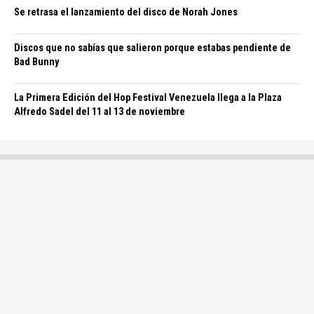
Se retrasa el lanzamiento del disco de Norah Jones
Discos que no sabías que salieron porque estabas pendiente de
Bad Bunny
La Primera Edición del Hop Festival Venezuela llega a la Plaza
Alfredo Sadel del 11 al 13 de noviembre