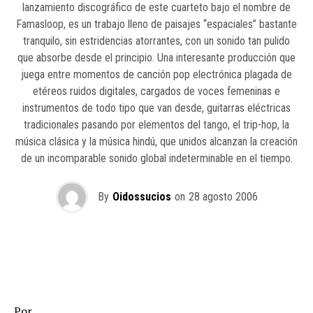
lanzamiento discográfico de este cuarteto bajo el nombre de
Famasloop, es un trabajo lleno de paisajes “espaciales” bastante
tranquilo, sin estridencias atorrantes, con un sonido tan pulido
que absorbe desde el principio. Una interesante producción que
juega entre momentos de canción pop electrónica plagada de
etéreos ruidos digitales, cargados de voces femeninas e
instrumentos de todo tipo que van desde, guitarras eléctricas
tradicionales pasando por elementos del tango, el trip-hop, la
música clásica y la música hindú, que unidos alcanzan la creación
de un incomparable sonido global indeterminable en el tiempo.
By
Oidossucios
on
28 agosto 2006
Por