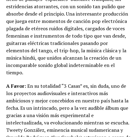
estridencias atorrantes, con un sonido tan pulido que
absorbe desde el principio. Una interesante producción
que juega entre momentos de canción pop electrónica
plagada de etéreos ruidos digitales, cargados de voces
femeninas e instrumentos de todo tipo que van desde,
guitarras eléctricas tradicionales pasando por
elementos del tango, el trip-hop, la música clásica y la
música hindú, que unidos alcanzan la creación de un
incomparable sonido global indeterminable en el
tiempo.
A Favor:
En su totalidad “3 Casas” es, sin duda, uno de
los proyectos audiovisuales e interactivos más
ambiciosos y mejor concebidos en nuestro país hasta la
fecha. Es un intrincado, pero a la vez audible álbum que
gracias a una visión más experimental e
intelectualizada, va evolucionando mientras se escucha.
Tweety González, eminencia musical sudamericana y