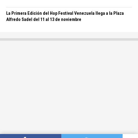
La Primera Edición del Hop Festival Venezuela llega a la Plaza
Alfredo Sadel del 11 al 13 de noviembre