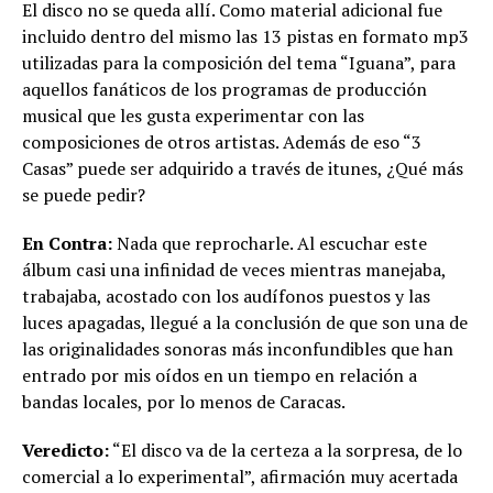
El disco no se queda allí. Como material adicional fue
incluido dentro del mismo las 13 pistas en formato mp3
utilizadas para la composición del tema “Iguana”, para
aquellos fanáticos de los programas de producción
musical que les gusta experimentar con las
composiciones de otros artistas. Además de eso “3
Casas” puede ser adquirido a través de itunes, ¿Qué más
se puede pedir?
En Contra:
Nada que reprocharle. Al escuchar este
álbum casi una infinidad de veces mientras manejaba,
trabajaba, acostado con los audífonos puestos y las
luces apagadas, llegué a la conclusión de que son una de
las originalidades sonoras más inconfundibles que han
entrado por mis oídos en un tiempo en relación a
bandas locales, por lo menos de Caracas.
Veredicto:
“El disco va de la certeza a la sorpresa, de lo
comercial a lo experimental”, afirmación muy acertada