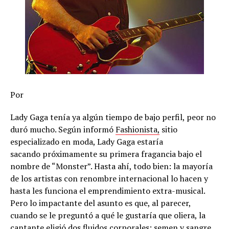
Por
Lady Gaga tenía ya algún tiempo de bajo perfil, peor no
duró mucho. Según informó
Fashionista,
sitio
especializado en moda, Lady Gaga estaría
sacando próximamente su primera fragancia bajo el
nombre de “Monster”. Hasta ahí, todo bien: la mayoría
de los artistas con renombre internacional lo hacen y
hasta les funciona el emprendimiento extra-musical.
Pero lo impactante del asunto es que, al parecer,
cuando se le preguntó a qué le gustaría que oliera, la
cantante eligió dos fluidos corporales: semen y sangre.