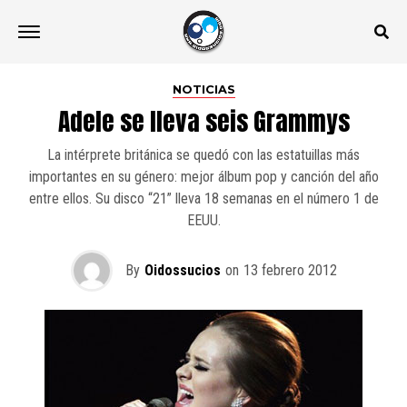
NOTICIAS
Adele se lleva seis Grammys
La intérprete británica se quedó con las estatuillas más
importantes en su género: mejor álbum pop y canción del año
entre ellos. Su disco “21” lleva 18 semanas en el número 1 de
EEUU.
By
Oidossucios
on
13 febrero 2012