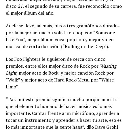
disco
21
, el segundo de su carrera, fue reconocido como
el mejor álbum del año.
Adele se llevó, además, otros tres gramófonos dorados
por la mejor actuación solista en pop con “Someone
Like You”, mejor álbum vocal pop con y mejor vídeo
musical de corta duración (“Rolling in the Deep”).
Los Foo Fighters le siguieron de cerca con cinco
premios, entre ellos mejor disco de Rock por
Wasting
Light
, mejor acto de Rock y mejor canción Rock por
“Walk” y mejor acto de Hard Rock/Metal por “White
Limo”.
“Para mí este premio significa mucho porque muestra
que el elemento humano de hacer música es lo más
importante. Cantar frente a un micrófono, aprender a
tocar un instrumento y aprender a hacer tu arte, eso es
lo más importante que la gente haga”, dijo Dave Grohl