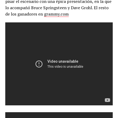
pisar el escenario con una épica presentación, en la que
lo acompañó Bruce Springsteen y Dave Grohl. El resto
de los ganadores en
grammy.com