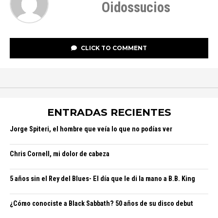
Oidossucios
CLICK TO COMMENT
ENTRADAS RECIENTES
Jorge Spiteri, el hombre que veía lo que no podías ver
Chris Cornell, mi dolor de cabeza
5 años sin el Rey del Blues- El día que le di la mano a B.B. King
¿Cómo conociste a Black Sabbath? 50 años de su disco debut