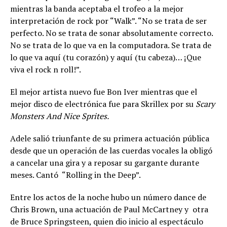
mientras la banda aceptaba el trofeo a la mejor
interpretación de rock por “Walk”. “No se trata de ser
perfecto. No se trata de sonar absolutamente correcto.
No se trata de lo que va en la computadora. Se trata de
lo que va aquí (tu corazón) y aquí (tu cabeza)… ¡Que
viva el rock n roll!”.
El mejor artista nuevo fue Bon Iver mientras que el
mejor disco de electrónica fue para Skrillex por su
Scary
Monsters And Nice Sprites.
Adele salió triunfante de su primera actuación pública
desde que un operación de las cuerdas vocales la obligó
a cancelar una gira y a reposar su gargante durante
meses. Cantó “Rolling in the Deep”.
Entre los actos de la noche hubo un número dance de
Chris Brown, una actuación de Paul McCartney y otra
de Bruce Springsteen, quien dio inicio al espectáculo