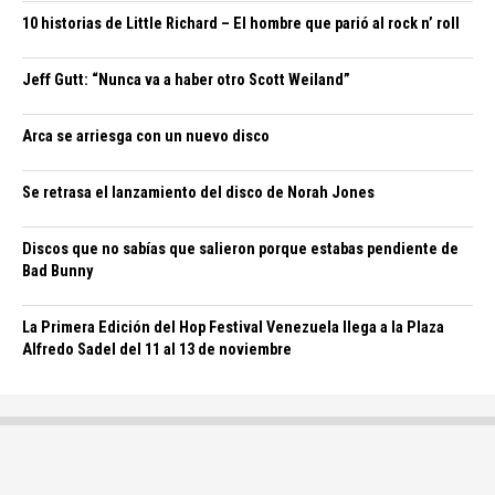
10 historias de Little Richard – El hombre que parió al rock n’ roll
Jeff Gutt: “Nunca va a haber otro Scott Weiland”
Arca se arriesga con un nuevo disco
Se retrasa el lanzamiento del disco de Norah Jones
Discos que no sabías que salieron porque estabas pendiente de
Bad Bunny
La Primera Edición del Hop Festival Venezuela llega a la Plaza
Alfredo Sadel del 11 al 13 de noviembre