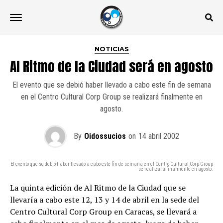
NOTICIAS
Al Ritmo de la Ciudad será en agosto
El evento que se debió haber llevado a cabo este fin de semana
en el Centro Cultural Corp Group se realizará finalmente en
agosto.
By
Oidossucios
on
14 abril 2002
El evento que se debió haber llevado a cabo este fin de semana en el Centro Cultural Corp Group
se realizará finalmente en agosto.
La quinta edición de Al Ritmo de la Ciudad que se
llevaría a cabo este 12, 13 y 14 de abril en la sede del
Centro Cultural Corp Group en Caracas, se llevará a