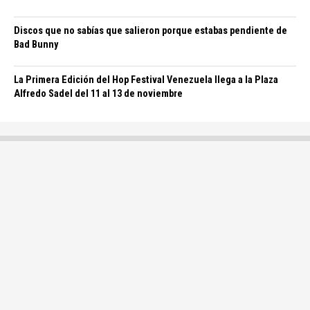
Discos que no sabías que salieron porque estabas pendiente de
Bad Bunny
La Primera Edición del Hop Festival Venezuela llega a la Plaza
Alfredo Sadel del 11 al 13 de noviembre