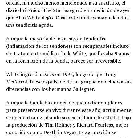
oficial, ni mucho menos mencionado a su sustituto, el
diario británico ‘The Star’ aseguró en su edición de ayer
que Alan White dejó a Oasis este fin de semana debido a
una tendinitis aguda.
Aunque la mayoría de los casos de tendinitis
(inflamación de los tendones) son recuperables incluso
sin tratamiento médico, la de White, que llevaba 9 años
en la formación de la banda, parece ser irreversible.
White ingresó a Oasis en 1995, luego de que Tony
McCarroll fuese expulsado de la agrupación debido a sus
diferencias con los hermanos Gallagher.
Aunque la banda ha anunciado que no tienen planes
para presentarse en vivo durante este año, actualmente
se encuentran grabando su sexto álbum de estudio, bajo
la producción de Tim Holmes y Richard Fearless, mejor
conocidos como Death in Vegas. La agrupación se