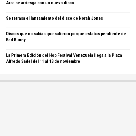
Arca se arriesga con un nuevo disco
Se retrasa el lanzamiento del disco de Norah Jones
Discos que no sabías que salieron porque estabas pendiente de
Bad Bunny
La Primera Edición del Hop Festival Venezuela llega a la Plaza
Alfredo Sadel del 11 al 13 de noviembre