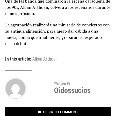
Una de las banda que dominaron la escena caraqueña de
los 90s, Alban Arthuan, volverá a los escenarios durante
el mes próximo.
La agrupación realizará una miniserie de conciertos con
su antigua alineación, para luego dar cabida a una
nueva, con la que finalmente, grabaran su esperado
disco debut.
In this article:
Alban Arthuan
Written By
Oidossucios
CLICK TO COMMENT