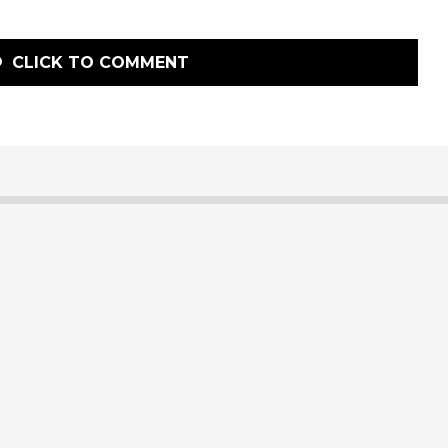
CLICK TO COMMENT