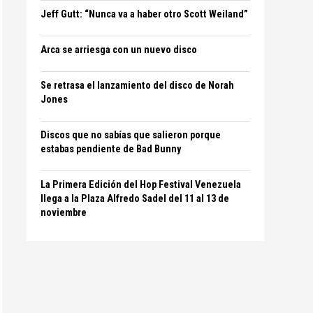
Jeff Gutt: “Nunca va a haber otro Scott Weiland”
Arca se arriesga con un nuevo disco
Se retrasa el lanzamiento del disco de Norah
Jones
Discos que no sabías que salieron porque
estabas pendiente de Bad Bunny
La Primera Edición del Hop Festival Venezuela
llega a la Plaza Alfredo Sadel del 11 al 13 de
noviembre