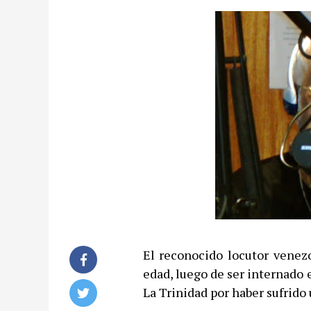
El reconocido locutor venezo
edad, luego de ser internado
La Trinidad por haber sufrido