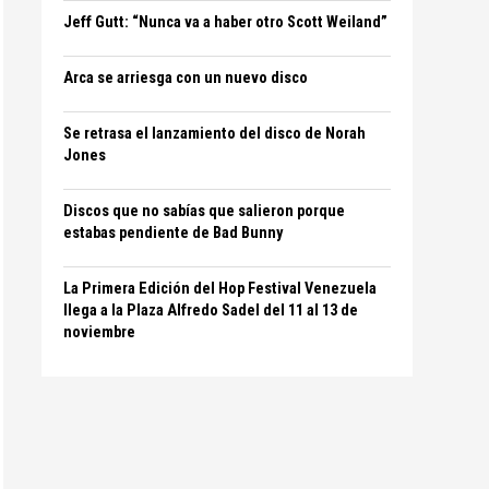
Jeff Gutt: “Nunca va a haber otro Scott Weiland”
Arca se arriesga con un nuevo disco
Se retrasa el lanzamiento del disco de Norah
Jones
Discos que no sabías que salieron porque
estabas pendiente de Bad Bunny
La Primera Edición del Hop Festival Venezuela
llega a la Plaza Alfredo Sadel del 11 al 13 de
noviembre