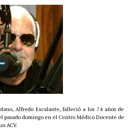
lano, Alfredo Escalante, falleció a los 74 años de
 el pasado domingo en el Centro Médico Docente de
 un ACV.