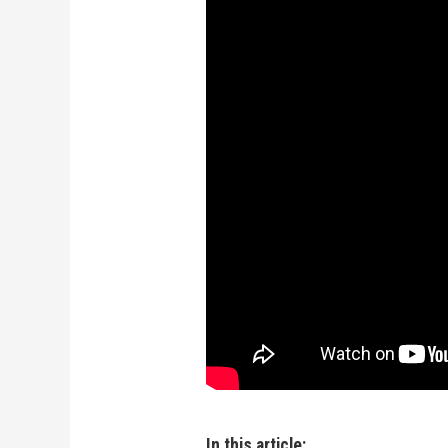
In this article: