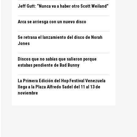
Jeff Gutt: “Nunca va a haber otro Scott Weiland”
Arca se arriesga con un nuevo disco
Se retrasa el lanzamiento del disco de Norah
Jones
Discos que no sabías que salieron porque
estabas pendiente de Bad Bunny
La Primera Edición del Hop Festival Venezuela
llega a la Plaza Alfredo Sadel del 11 al 13 de
noviembre