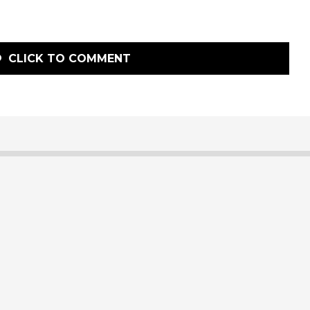
CLICK TO COMMENT