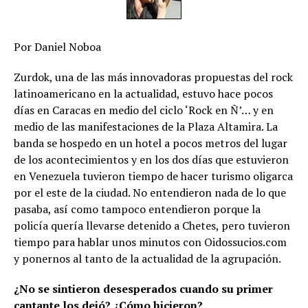
Por Daniel Noboa
Zurdok, una de las más innovadoras propuestas del rock
latinoamericano en la actualidad, estuvo hace pocos
días en Caracas en medio del ciclo ‘Rock en Ñ’… y en
medio de las manifestaciones de la Plaza Altamira. La
banda se hospedo en un hotel a pocos metros del lugar
de los acontecimientos y en los dos días que estuvieron
en Venezuela tuvieron tiempo de hacer turismo oligarca
por el este de la ciudad. No entendieron nada de lo que
pasaba, así como tampoco entendieron porque la
policía quería llevarse detenido a Chetes, pero tuvieron
tiempo para hablar unos minutos con Oidossucios.com
y ponernos al tanto de la actualidad de la agrupación.
¿No se sintieron desesperados cuando su primer
cantante los dejó? ¿Cómo hicieron?