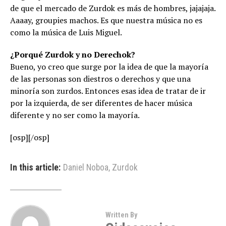
de que el mercado de Zurdok es más de hombres, jajajaja.
Aaaay, groupies machos. Es que nuestra música no es
como la música de Luis Miguel.
¿Porqué Zurdok y no Derechok?
Bueno, yo creo que surge por la idea de que la mayoría
de las personas son diestros o derechos y que una
minoría son zurdos. Entonces esas idea de tratar de ir
por la izquierda, de ser diferentes de hacer música
diferente y no ser como la mayoría.
[osp][/osp]
In this article:
Daniel Noboa
,
Zurdok
Written By