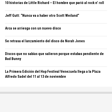
10 historias de Little Richard – El hombre que parió al rock n’ roll
Jeff Gutt: “Nunca va a haber otro Scott Weiland”
Arca se arriesga con un nuevo disco
Se retrasa el lanzamiento del disco de Norah Jones
Discos que no sabías que salieron porque estabas pendiente de
Bad Bunny
La Primera Edición del Hop Festival Venezuela llega a la Plaza
Alfredo Sadel del 11 al 13 de noviembre