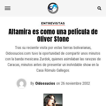
ENTREVISTAS
Altamira es como una película de
Oliver Stone
Tras su reciente visita por estas tierras bolivarianas,
Oidossucios.com tuvo la oportunidad de compartir unos minutos
con la banda mexicana Zurdok, quienes asimilaban las rarezas de
Caracas, minutos antes de presentar un inolvidable show en la
Casa Rómulo Gallegos.
By
Oidossucios
on
26 noviembre 2002