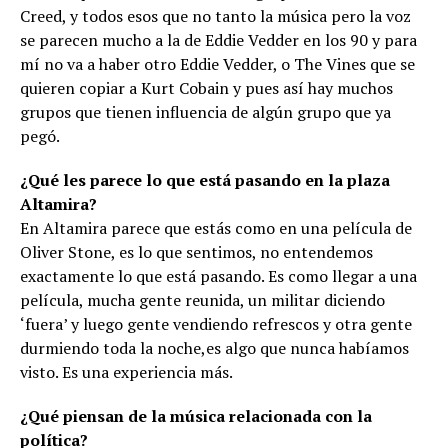
Creed, y todos esos que no tanto la música pero la voz
se parecen mucho a la de Eddie Vedder en los 90 y para
mí no va a haber otro Eddie Vedder, o The Vines que se
quieren copiar a Kurt Cobain y pues así hay muchos
grupos que tienen influencia de algún grupo que ya
pegó.
¿Qué les parece lo que está pasando en la plaza
Altamira?
En Altamira parece que estás como en una película de
Oliver Stone, es lo que sentimos, no entendemos
exactamente lo que está pasando. Es como llegar a una
película, mucha gente reunida, un militar diciendo
‘fuera’ y luego gente vendiendo refrescos y otra gente
durmiendo toda la noche,es algo que nunca habíamos
visto. Es una experiencia más.
¿Qué piensan de la música relacionada con la
política?