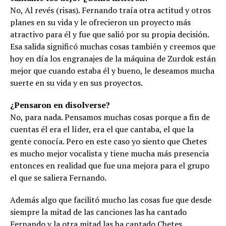
No, Al revés (risas). Fernando traía otra actitud y otros
planes en su vida y le ofrecieron un proyecto más
atractivo para él y fue que salió por su propia decisión.
Esa salida significó muchas cosas también y creemos que
hoy en día los engranajes de la máquina de Zurdok están
mejor que cuando estaba él y bueno, le deseamos mucha
suerte en su vida y en sus proyectos.
¿Pensaron en disolverse?
No, para nada. Pensamos muchas cosas porque a fin de
cuentas él era el líder, era el que cantaba, el que la
gente conocía. Pero en este caso yo siento que Chetes
es mucho mejor vocalista y tiene mucha más presencia
entonces en realidad que fue una mejora para el grupo
el que se saliera Fernando.
Además algo que facilitó mucho las cosas fue que desde
siempre la mitad de las canciones las ha cantado
Fernando y la otra mitad las ha cantado Chetes,