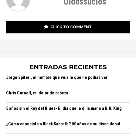
Oidossucios
CLICK TO COMMENT
ENTRADAS RECIENTES
Jorge Spiteri, el hombre que veía lo que no podías ver
Chris Cornell, mi dolor de cabeza
5 años sin el Rey del Blues- El día que le di la mano a B.B. King
¿Cómo conociste a Black Sabbath? 50 años de su disco debut