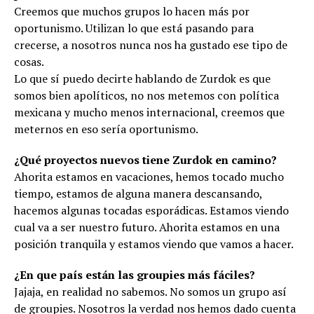
Creemos que muchos grupos lo hacen más por
oportunismo. Utilizan lo que está pasando para
crecerse, a nosotros nunca nos ha gustado ese tipo de
cosas.
Lo que sí puedo decirte hablando de Zurdok es que
somos bien apolíticos, no nos metemos con política
mexicana y mucho menos internacional, creemos que
meternos en eso sería oportunismo.
¿Qué proyectos nuevos tiene Zurdok en camino?
Ahorita estamos en vacaciones, hemos tocado mucho
tiempo, estamos de alguna manera descansando,
hacemos algunas tocadas esporádicas. Estamos viendo
cual va a ser nuestro futuro. Ahorita estamos en una
posición tranquila y estamos viendo que vamos a hacer.
¿En que país están las groupies más fáciles?
Jajaja, en realidad no sabemos. No somos un grupo así
de groupies. Nosotros la verdad nos hemos dado cuenta