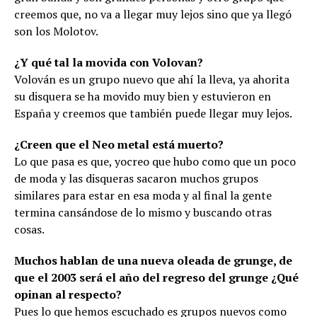
creemos que, no va a llegar muy lejos sino que ya llegó
son los Molotov.
¿Y qué tal la movida con Volovan?
Volován es un grupo nuevo que ahí la lleva, ya ahorita
su disquera se ha movido muy bien y estuvieron en
España y creemos que también puede llegar muy lejos.
¿Creen que el Neo metal está muerto?
Lo que pasa es que, yocreo que hubo como que un poco
de moda y las disqueras sacaron muchos grupos
similares para estar en esa moda y al final la gente
termina cansándose de lo mismo y buscando otras
cosas.
Muchos hablan de una nueva oleada de grunge, de
que el 2003 será el año del regreso del grunge ¿Qué
opinan al respecto?
Pues lo que hemos escuchado es grupos nuevos como