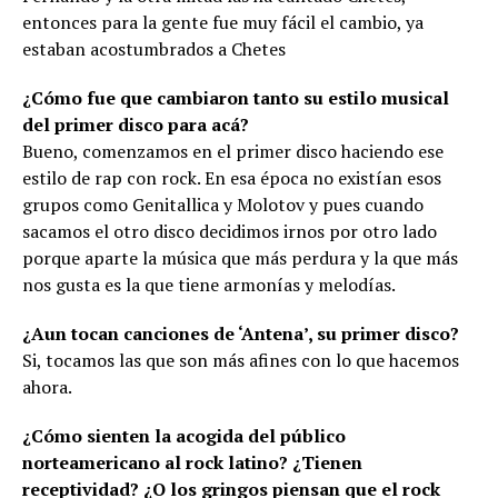
entonces para la gente fue muy fácil el cambio, ya
estaban acostumbrados a Chetes
¿Cómo fue que cambiaron tanto su estilo musical
del primer disco para acá?
Bueno, comenzamos en el primer disco haciendo ese
estilo de rap con rock. En esa época no existían esos
grupos como Genitallica y Molotov y pues cuando
sacamos el otro disco decidimos irnos por otro lado
porque aparte la música que más perdura y la que más
nos gusta es la que tiene armonías y melodías.
¿Aun tocan canciones de ‘Antena’, su primer disco?
Si, tocamos las que son más afines con lo que hacemos
ahora.
¿Cómo sienten la acogida del público
norteamericano al rock latino? ¿Tienen
receptividad? ¿O los gringos piensan que el rock