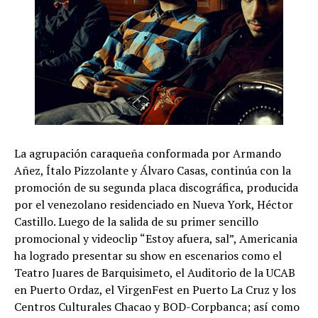
La agrupación caraqueña conformada por Armando
Añez, Ítalo Pizzolante y Álvaro Casas, continúa con la
promoción de su segunda placa discográfica, producida
por el venezolano residenciado en Nueva York, Héctor
Castillo. Luego de la salida de su primer sencillo
promocional y videoclip “Estoy afuera, sal”, Americania
ha logrado presentar su show en escenarios como el
Teatro Juares de Barquisimeto, el Auditorio de la UCAB
en Puerto Ordaz, el VirgenFest en Puerto La Cruz y los
Centros Culturales Chacao y BOD-Corpbanca; así como