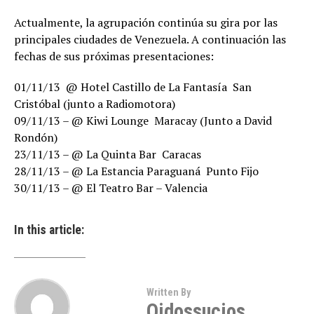
Actualmente, la agrupación continúa su gira por las
principales ciudades de Venezuela. A continuación las
fechas de sus próximas presentaciones:
01/11/13  @ Hotel Castillo de La Fantasía  San
Cristóbal (junto a Radiomotora)
09/11/13 – @ Kiwi Lounge  Maracay (Junto a David
Rondón)
23/11/13 – @ La Quinta Bar  Caracas
28/11/13 – @ La Estancia Paraguaná  Punto Fijo
30/11/13 – @ El Teatro Bar – Valencia
In this article:
Written By
Oidossucios