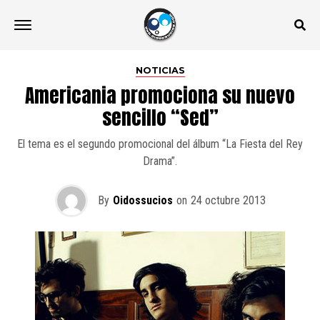
NOTICIAS
Americania promociona su nuevo
sencillo “Sed”
El tema es el segundo promocional del álbum “La Fiesta del Rey
Drama”.
By
Oidossucios
on
24 octubre 2013