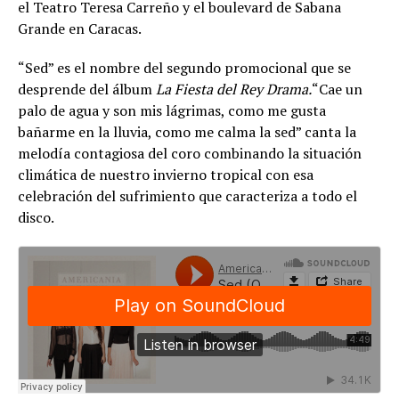
el Teatro Teresa Carreño y el boulevard de Sabana
Grande en Caracas.
“Sed” es el nombre del segundo promocional que se
desprende del álbum
La Fiesta del Rey Drama.
“Cae un
palo de agua y son mis lágrimas, como me gusta
bañarme en la lluvia, como me calma la sed” canta la
melodía contagiosa del coro combinando la situación
climática de nuestro invierno tropical con esa
celebración del sufrimiento que caracteriza a todo el
disco.