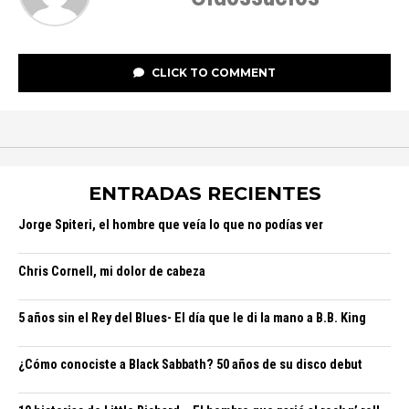
CLICK TO COMMENT
ENTRADAS RECIENTES
Jorge Spiteri, el hombre que veía lo que no podías ver
Chris Cornell, mi dolor de cabeza
5 años sin el Rey del Blues- El día que le di la mano a B.B. King
¿Cómo conociste a Black Sabbath? 50 años de su disco debut