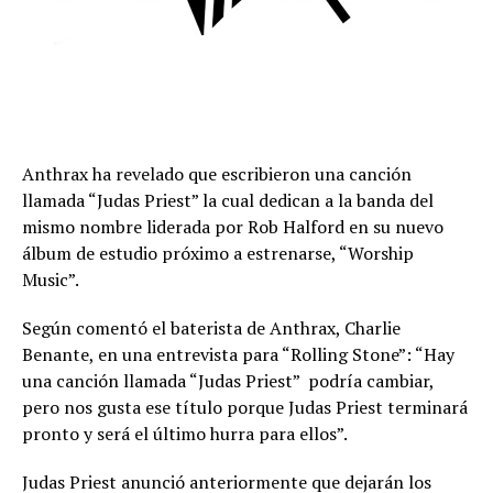
Anthrax ha revelado que escribieron una canción
llamada “Judas Priest” la cual dedican a la banda del
mismo nombre liderada por Rob Halford en su nuevo
álbum de estudio próximo a estrenarse, “Worship
Music”.
Según comentó el baterista de Anthrax, Charlie
Benante, en una entrevista para “Rolling Stone”: “Hay
una canción llamada “Judas Priest”  podría cambiar,
pero nos gusta ese título porque Judas Priest terminará
pronto y será el último hurra para ellos”.
Judas Priest anunció anteriormente que dejarán los