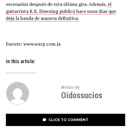
escenarios después de esta última gira. Además,
el
guitarrista K.K. Downing publicó hace unos días que
deja la banda de manera definitiva.
Fuente: www.warp.com.la
In this article:
Written By
Oidossucios
CLICK TO COMMENT