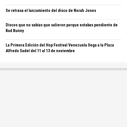
Se retrasa el lanzamiento del disco de Norah Jones
Discos que no sabías que salieron porque estabas pendiente de
Bad Bunny
La Primera Edición del Hop Festival Venezuela llega a la Plaza
Alfredo Sadel del 11 al 13 de noviembre