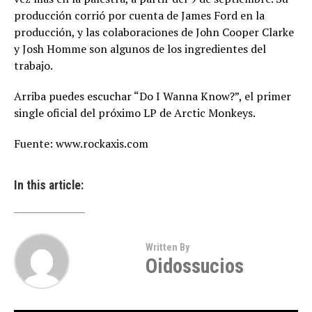
producción corrió por cuenta de James Ford en la
producción, y las colaboraciones de John Cooper Clarke
y Josh Homme son algunos de los ingredientes del
trabajo.
Arriba puedes escuchar “Do I Wanna Know?”, el primer
single oficial del próximo LP de Arctic Monkeys.
Fuente: www.rockaxis.com
In this article:
Written By
Oidossucios