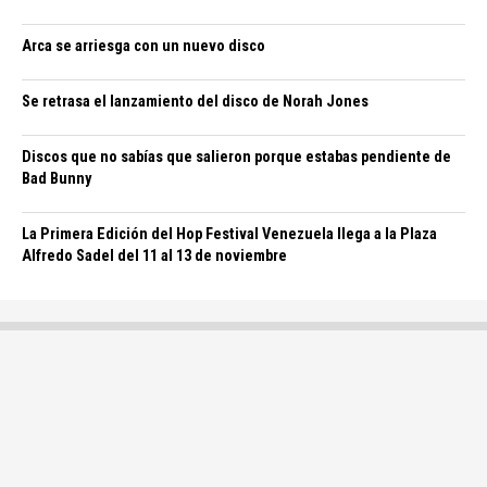
Arca se arriesga con un nuevo disco
Se retrasa el lanzamiento del disco de Norah Jones
Discos que no sabías que salieron porque estabas pendiente de
Bad Bunny
La Primera Edición del Hop Festival Venezuela llega a la Plaza
Alfredo Sadel del 11 al 13 de noviembre