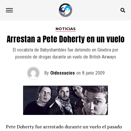
NOTICIAS
Arrestan a Pete Doherty en un vuelo
El vocalista de Babyshambles fue detenido en Ginebra por
posesión de drogas durante un vuelo de British Airways
By
Oidossucios
on
8 junio 2009
Pete Doherty fue arrestado durante un vuelo el pasado