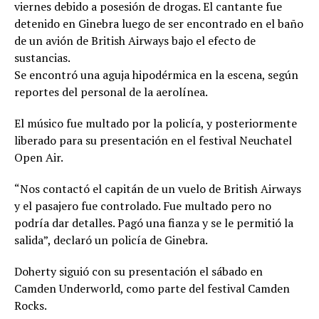
viernes debido a posesión de drogas. El cantante fue
detenido en Ginebra luego de ser encontrado en el baño
de un avión de British Airways bajo el efecto de
sustancias.
Se encontró una aguja hipodérmica en la escena, según
reportes del personal de la aerolínea.
El músico fue multado por la policía, y posteriormente
liberado para su presentación en el festival Neuchatel
Open Air.
“Nos contactó el capitán de un vuelo de British Airways
y el pasajero fue controlado. Fue multado pero no
podría dar detalles. Pagó una fianza y se le permitió la
salida”, declaró un policía de Ginebra.
Doherty siguió con su presentación el sábado en
Camden Underworld, como parte del festival Camden
Rocks.