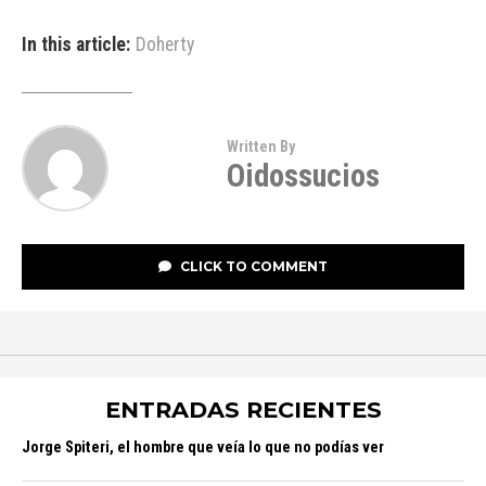
In this article:
Doherty
Written By
Oidossucios
CLICK TO COMMENT
ENTRADAS RECIENTES
Jorge Spiteri, el hombre que veía lo que no podías ver