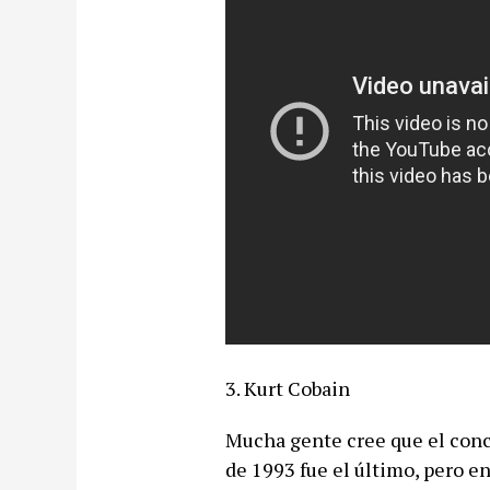
3. Kurt Cobain
Mucha gente cree que el con
de 1993 fue el último, pero e