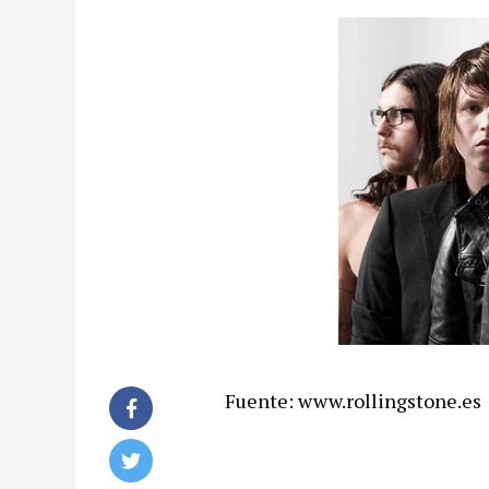
Fuente: www.rollingstone.es