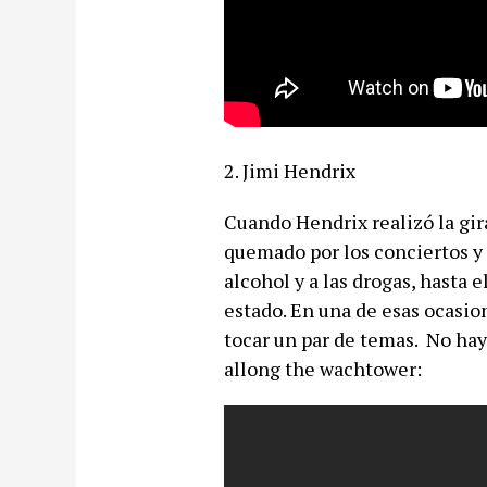
2. Jimi Hendrix
Cuando Hendrix realizó la gir
quemado por los conciertos y 
alcohol y a las drogas, hasta 
estado. En una de esas ocasio
tocar un par de temas. No hay 
allong the wachtower: