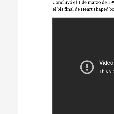
Concluyó el 1 de marzo de 19
el bis final de Heart shaped b