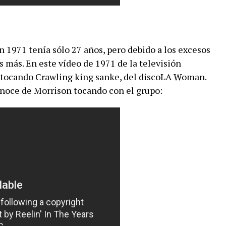
1971 tenía sólo 27 años, pero debido a los excesos
 más. En este vídeo de 1971 de la televisión
s tocando Crawling king sanke, del discoLA Woman.
onoce de Morrison tocando con el grupo: