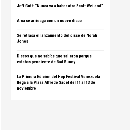
Jeff Gutt: “Nunca va a haber otro Scott Weiland”
Arca se arriesga con un nuevo disco
Se retrasa el lanzamiento del disco de Norah
Jones
Discos que no sabías que salieron porque
estabas pendiente de Bad Bunny
La Primera Edición del Hop Festival Venezuela
llega a la Plaza Alfredo Sadel del 11 al 13 de
noviembre