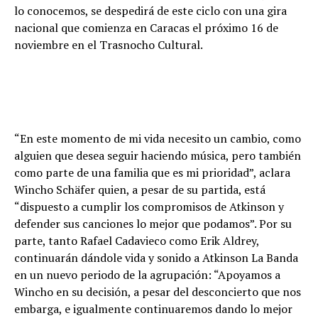
lo conocemos, se despedirá de este ciclo con una gira
nacional que comienza en Caracas el próximo 16 de
noviembre en el Trasnocho Cultural.
“En este momento de mi vida necesito un cambio, como
alguien que desea seguir haciendo música, pero también
como parte de una familia que es mi prioridad”, aclara
Wincho Schäfer quien, a pesar de su partida, está
“dispuesto a cumplir los compromisos de Atkinson y
defender sus canciones lo mejor que podamos”. Por su
parte, tanto Rafael Cadavieco como Erik Aldrey,
continuarán dándole vida y sonido a Atkinson La Banda
en un nuevo periodo de la agrupación: “Apoyamos a
Wincho en su decisión, a pesar del desconcierto que nos
embarga, e igualmente continuaremos dando lo mejor