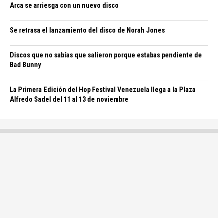
Arca se arriesga con un nuevo disco
Se retrasa el lanzamiento del disco de Norah Jones
Discos que no sabías que salieron porque estabas pendiente de
Bad Bunny
La Primera Edición del Hop Festival Venezuela llega a la Plaza
Alfredo Sadel del 11 al 13 de noviembre