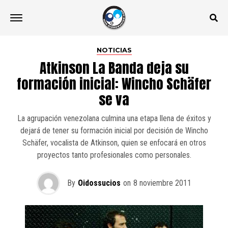
NOTICIAS
Atkinson La Banda deja su
formación inicial: Wincho Schäfer
se va
La agrupación venezolana culmina una etapa llena de éxitos y
dejará de tener su formación inicial por decisión de Wincho
Schäfer, vocalista de Atkinson, quien se enfocará en otros
proyectos tanto profesionales como personales.
By
Oidossucios
on
8 noviembre 2011