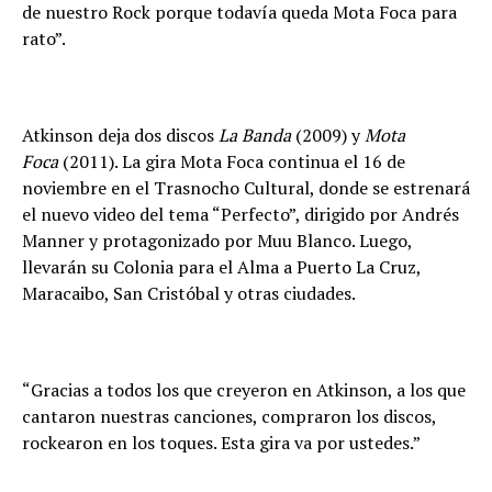
de nuestro Rock porque todavía queda Mota Foca para
rato”.
Atkinson deja dos discos
La Banda
(2009) y
Mota
Foca
(2011). La gira Mota Foca continua el 16 de
noviembre en el Trasnocho Cultural, donde se estrenará
el nuevo video del tema “Perfecto”, dirigido por Andrés
Manner y protagonizado por Muu Blanco. Luego,
llevarán su Colonia para el Alma a Puerto La Cruz,
Maracaibo, San Cristóbal y otras ciudades.
“Gracias a todos los que creyeron en Atkinson, a los que
cantaron nuestras canciones, compraron los discos,
rockearon en los toques. Esta gira va por ustedes.”