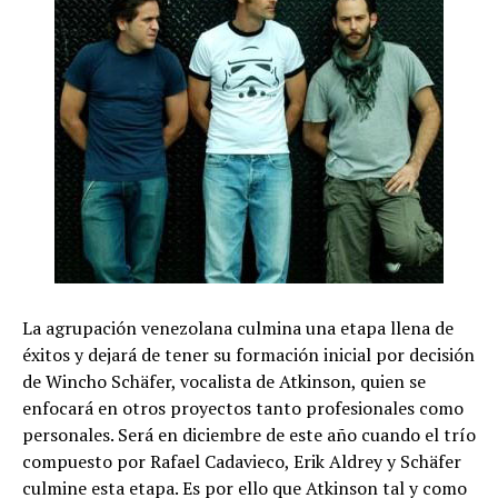
La agrupación venezolana culmina una etapa llena de
éxitos y dejará de tener su formación inicial por decisión
de Wincho Schäfer, vocalista de Atkinson, quien se
enfocará en otros proyectos tanto profesionales como
personales. Será en diciembre de este año cuando el trío
compuesto por Rafael Cadavieco, Erik Aldrey y Schäfer
culmine esta etapa. Es por ello que Atkinson tal y como