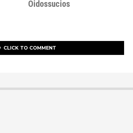
Oidossucios
CLICK TO COMMENT