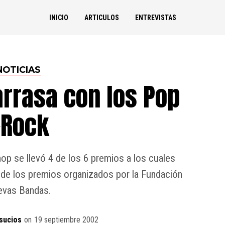
INICIO
ARTICULOS
ENTREVISTAS
NOTICIAS
rrasa con los Pop
Rock
hop se llevó 4 de los 6 premios a los cuales
 de los premios organizados por la Fundación
vas Bandas.
sucios
on
19 septiembre 2002