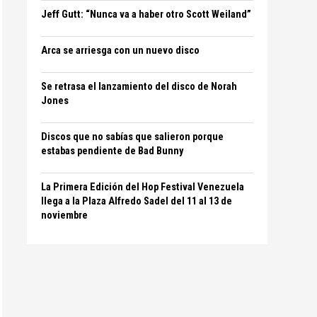
Jeff Gutt: “Nunca va a haber otro Scott Weiland”
Arca se arriesga con un nuevo disco
Se retrasa el lanzamiento del disco de Norah
Jones
Discos que no sabías que salieron porque
estabas pendiente de Bad Bunny
La Primera Edición del Hop Festival Venezuela
llega a la Plaza Alfredo Sadel del 11 al 13 de
noviembre