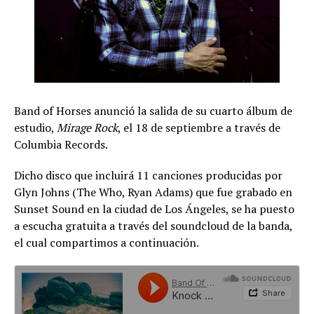
Band of Horses anunció la salida de su cuarto álbum de
estudio,
Mirage Rock
, el 18 de septiembre a través de
Columbia Records.
Dicho disco que incluirá 11 canciones producidas por
Glyn Johns (The Who, Ryan Adams) que fue grabado en
Sunset Sound en la ciudad de Los Ángeles, se ha puesto
a escucha gratuita a través del soundcloud de la banda,
el cual compartimos a continuación.