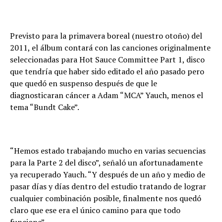
Previsto para la primavera boreal (nuestro otoño) del
2011, el álbum contará con las canciones originalmente
seleccionadas para Hot Sauce Committee Part 1, disco
que tendría que haber sido editado el año pasado pero
que quedó en suspenso después de que le
diagnosticaran cáncer a Adam “MCA” Yauch, menos el
tema “Bundt Cake”.
“Hemos estado trabajando mucho en varias secuencias
para la Parte 2 del disco”, señaló un afortunadamente
ya recuperado Yauch. “Y después de un año y medio de
pasar días y días dentro del estudio tratando de lograr
cualquier combinación posible, finalmente nos quedó
claro que ese era el único camino para que todo