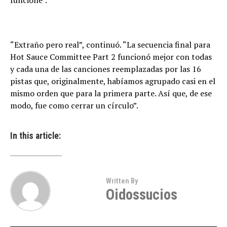
funcione”.
“Extraño pero real”, continuó. “La secuencia final para
Hot Sauce Committee Part 2 funcionó mejor con todas
y cada una de las canciones reemplazadas por las 16
pistas que, originalmente, habíamos agrupado casi en el
mismo orden que para la primera parte. Así que, de ese
modo, fue como cerrar un círculo”.
In this article:
Written By
Oidossucios