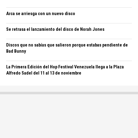
Arca se arriesga con un nuevo disco
Se retrasa el lanzamiento del disco de Norah Jones
Discos que no sabías que salieron porque estabas pendiente de
Bad Bunny
La Primera Edición del Hop Festival Venezuela llega a la Plaza
Alfredo Sadel del 11 al 13 de noviembre