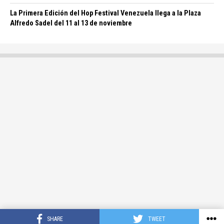
La Primera Edición del Hop Festival Venezuela llega a la Plaza
Alfredo Sadel del 11 al 13 de noviembre
SHARE
TWEET