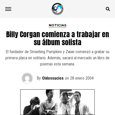
NOTICIAS
Billy Corgan comienza a trabajar en
su álbum solista
El fundador de Smashing Pumpkins y Zwan comenzó a grabar su
primera placa en solitario. Además, sacará al mercado un libro de
poemas esta semana.
By
Oidossucios
on
28 enero 2004