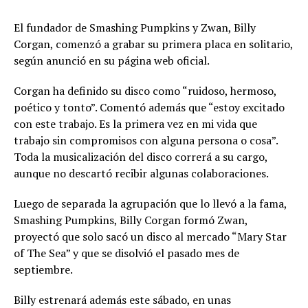
El fundador de Smashing Pumpkins y Zwan, Billy
Corgan, comenzó a grabar su primera placa en solitario,
según anunció en su página web oficial.
Corgan ha definido su disco como “ruidoso, hermoso,
poético y tonto”. Comentó además que “estoy excitado
con este trabajo. Es la primera vez en mi vida que
trabajo sin compromisos con alguna persona o cosa”.
Toda la musicalización del disco correrá a su cargo,
aunque no descartó recibir algunas colaboraciones.
Luego de separada la agrupación que lo llevó a la fama,
Smashing Pumpkins, Billy Corgan formó Zwan,
proyectó que solo sacó un disco al mercado “Mary Star
of The Sea” y que se disolvió el pasado mes de
septiembre.
Billy estrenará además este sábado, en unas