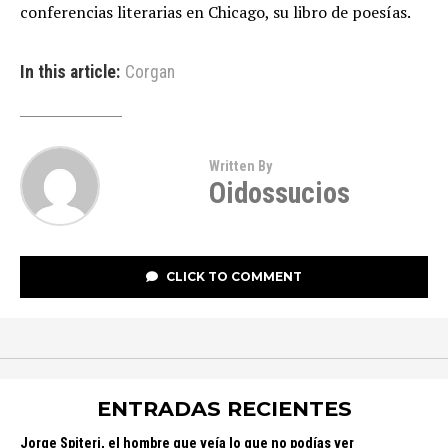
conferencias literarias en Chicago, su libro de poesías.
In this article:
Corgan
Written By
Oidossucios
CLICK TO COMMENT
ENTRADAS RECIENTES
Jorge Spiteri, el hombre que veía lo que no podías ver