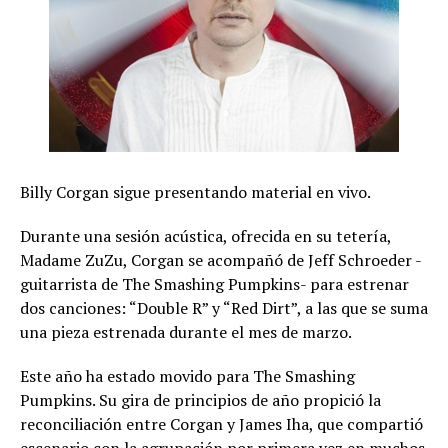
Billy Corgan sigue presentando material en vivo.
Durante una sesión acústica, ofrecida en su tetería,
Madame ZuZu, Corgan se acompañó de Jeff Schroeder -
guitarrista de The Smashing Pumpkins- para estrenar
dos canciones: “Double R” y “Red Dirt”, a las que se suma
una pieza estrenada durante el mes de marzo.
Este año ha estado movido para The Smashing
Pumpkins. Su gira de principios de año propició la
reconciliación entre Corgan y James Iha, que compartió