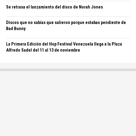
Se retrasa el lanzamiento del disco de Norah Jones
Discos que no sabías que salieron porque estabas pendiente de
Bad Bunny
La Primera Edición del Hop Festival Venezuela llega a la Plaza
Alfredo Sadel del 11 al 13 de noviembre