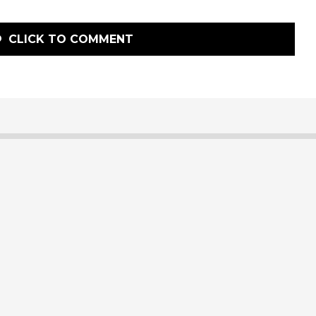
CLICK TO COMMENT