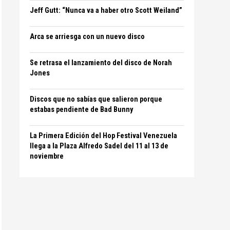
Jeff Gutt: “Nunca va a haber otro Scott Weiland”
Arca se arriesga con un nuevo disco
Se retrasa el lanzamiento del disco de Norah
Jones
Discos que no sabías que salieron porque
estabas pendiente de Bad Bunny
La Primera Edición del Hop Festival Venezuela
llega a la Plaza Alfredo Sadel del 11 al 13 de
noviembre