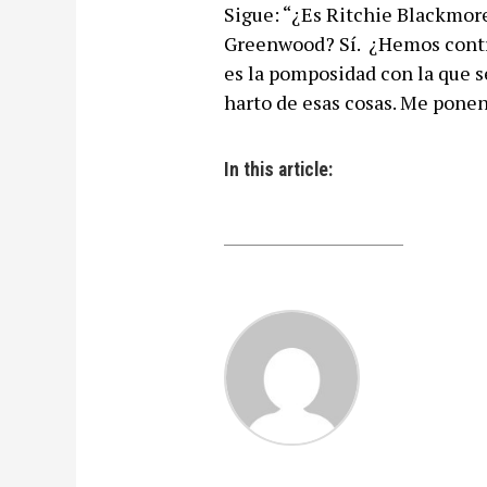
Sigue: “¿Es Ritchie Blackmore
Greenwood? Sí. ¿Hemos contri
es la pomposidad con la que s
harto de esas cosas. Me ponen
In this article: