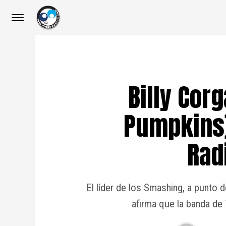
Billy Cor
Pumpkins
Rad
El líder de los Smashing, a punto 
afirma que la banda de