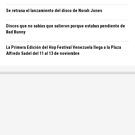
Se retrasa el lanzamiento del disco de Norah Jones
Discos que no sabías que salieron porque estabas pendiente de
Bad Bunny
La Primera Edición del Hop Festival Venezuela llega a la Plaza
Alfredo Sadel del 11 al 13 de noviembre