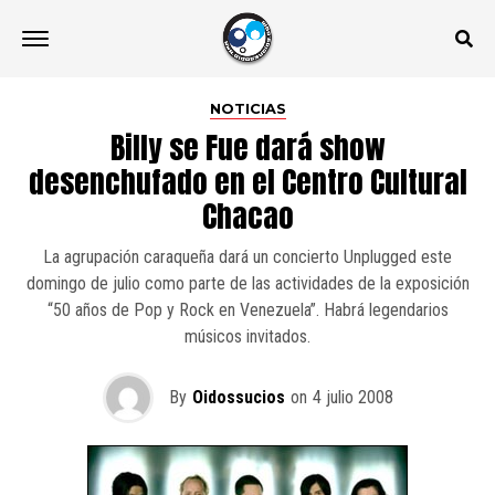
NOTICIAS
Billy se Fue dará show
desenchufado en el Centro Cultural
Chacao
La agrupación caraqueña dará un concierto Unplugged este
domingo de julio como parte de las actividades de la exposición
“50 años de Pop y Rock en Venezuela”. Habrá legendarios
músicos invitados.
By
Oidossucios
on
4 julio 2008