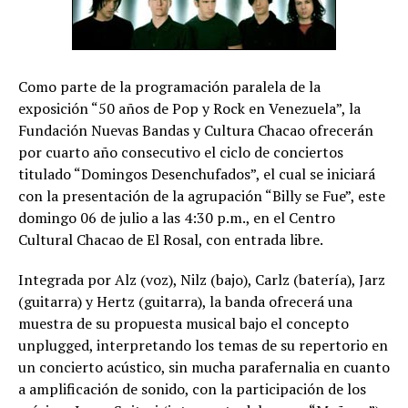
Como parte de la programación paralela de la
exposición “50 años de Pop y Rock en Venezuela”, la
Fundación Nuevas Bandas y Cultura Chacao ofrecerán
por cuarto año consecutivo el ciclo de conciertos
titulado “Domingos Desenchufados”, el cual se iniciará
con la presentación de la agrupación “Billy se Fue”, este
domingo 06 de julio a las 4:30 p.m., en el Centro
Cultural Chacao de El Rosal, con entrada libre.
Integrada por Alz (voz), Nilz (bajo), Carlz (batería), Jarz
(guitarra) y Hertz (guitarra), la banda ofrecerá una
muestra de su propuesta musical bajo el concepto
unplugged, interpretando los temas de su repertorio en
un concierto acústico, sin mucha parafernalia en cuanto
a amplificación de sonido, con la participación de los