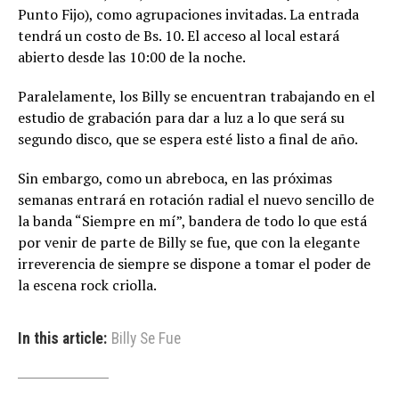
Punto Fijo), como agrupaciones invitadas. La entrada
tendrá un costo de Bs. 10. El acceso al local estará
abierto desde las 10:00 de la noche.
Paralelamente, los Billy se encuentran trabajando en el
estudio de grabación para dar a luz a lo que será su
segundo disco, que se espera esté listo a final de año.
Sin embargo, como un abreboca, en las próximas
semanas entrará en rotación radial el nuevo sencillo de
la banda “Siempre en mí”, bandera de todo lo que está
por venir de parte de Billy se fue, que con la elegante
irreverencia de siempre se dispone a tomar el poder de
la escena rock criolla.
In this article:
Billy Se Fue