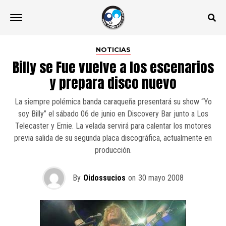
NOTICIAS
Billy se Fue vuelve a los escenarios
y prepara disco nuevo
La siempre polémica banda caraqueña presentará su show “Yo
soy Billy” el sábado 06 de junio en Discovery Bar junto a Los
Telecaster y Ernie. La velada servirá para calentar los motores
previa salida de su segunda placa discográfica, actualmente en
producción.
By
Oidossucios
on
30 mayo 2008