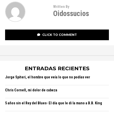
Written By
Oidossucios
CLICK TO COMMENT
ENTRADAS RECIENTES
Jorge Spiteri, el hombre que veía lo que no podías ver
Chris Cornell, mi dolor de cabeza
5 años sin el Rey del Blues- El día que le di la mano a B.B. King