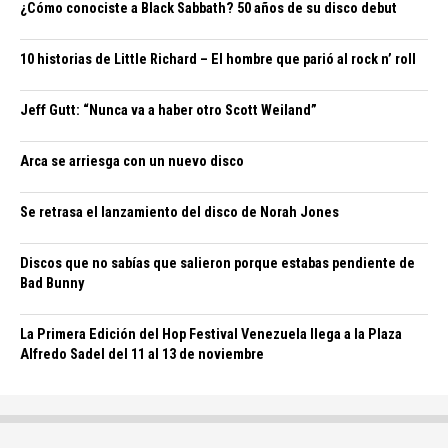
¿Cómo conociste a Black Sabbath? 50 años de su disco debut
10 historias de Little Richard – El hombre que parió al rock n’ roll
Jeff Gutt: “Nunca va a haber otro Scott Weiland”
Arca se arriesga con un nuevo disco
Se retrasa el lanzamiento del disco de Norah Jones
Discos que no sabías que salieron porque estabas pendiente de
Bad Bunny
La Primera Edición del Hop Festival Venezuela llega a la Plaza
Alfredo Sadel del 11 al 13 de noviembre