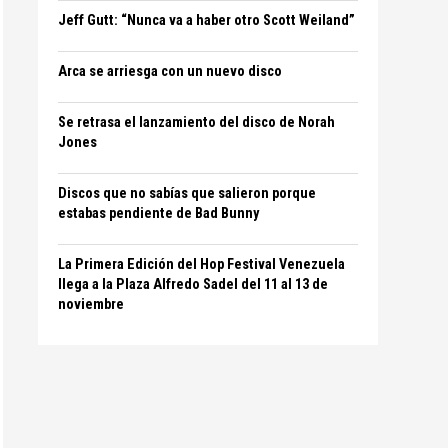
Jeff Gutt: “Nunca va a haber otro Scott Weiland”
Arca se arriesga con un nuevo disco
Se retrasa el lanzamiento del disco de Norah
Jones
Discos que no sabías que salieron porque
estabas pendiente de Bad Bunny
La Primera Edición del Hop Festival Venezuela
llega a la Plaza Alfredo Sadel del 11 al 13 de
noviembre