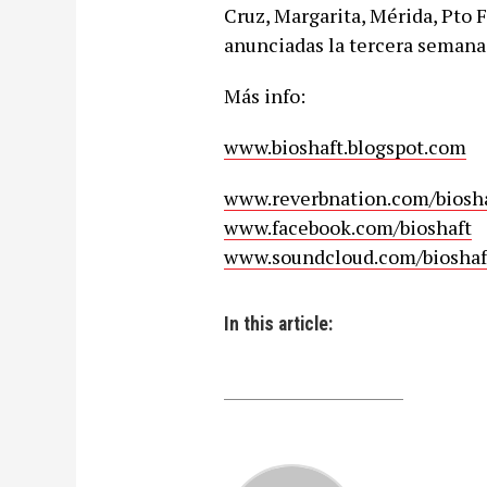
Cruz, Margarita, Mérida, Pto F
anunciadas la tercera semana
Más info:
www.bioshaft.blogspot.com
www.reverbnation.com/biosh
www.facebook.com/bioshaft
www.soundcloud.com/bioshaf
In this article: