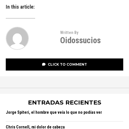
In this article:
Written By
Oidossucios
CLICK TO COMMENT
ENTRADAS RECIENTES
Jorge Spiteri, el hombre que veía lo que no podías ver
Chris Cornell, mi dolor de cabeza