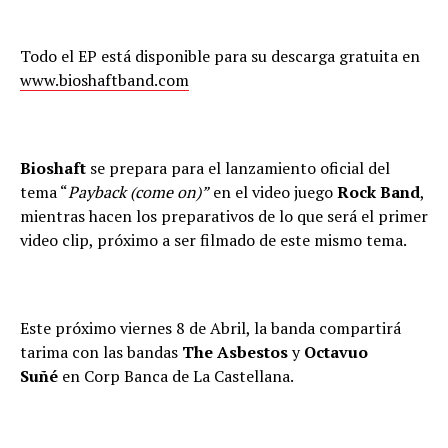
Todo el EP está disponible para su descarga gratuita en
www.bioshaftband.com
Bioshaft
se prepara para el lanzamiento oficial del
tema “
Payback (come on)”
en el video juego
Rock Band
,
mientras hacen los preparativos de lo que será el primer
video clip, próximo a ser filmado de este mismo tema.
Este próximo viernes 8 de Abril, la banda compartirá
tarima con las bandas
The Asbestos
y
Octavuo
Suñé
en Corp Banca de La Castellana.