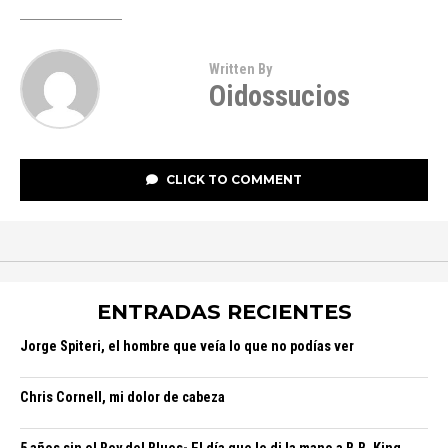
Written By
Oidossucios
CLICK TO COMMENT
ENTRADAS RECIENTES
Jorge Spiteri, el hombre que veía lo que no podías ver
Chris Cornell, mi dolor de cabeza