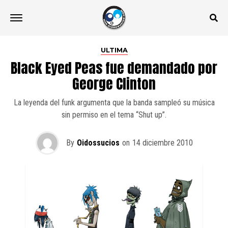
ULTIMA
Black Eyed Peas fue demandado por
George Clinton
La leyenda del funk argumenta que la banda sampleó su música
sin permiso en el tema “Shut up”.
By
Oidossucios
on
14 diciembre 2010