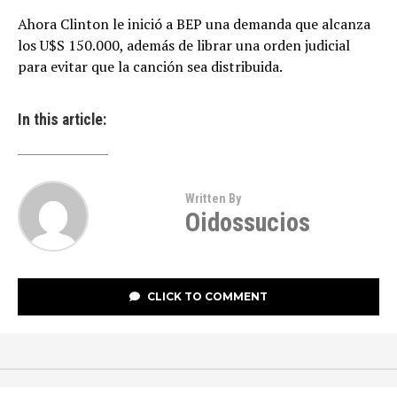
Ahora Clinton le inició a BEP una demanda que alcanza
los U$S 150.000, además de librar una orden judicial
para evitar que la canción sea distribuida.
In this article:
Written By
Oidossucios
CLICK TO COMMENT