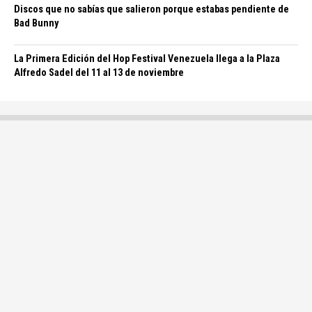
Discos que no sabías que salieron porque estabas pendiente de
Bad Bunny
La Primera Edición del Hop Festival Venezuela llega a la Plaza
Alfredo Sadel del 11 al 13 de noviembre