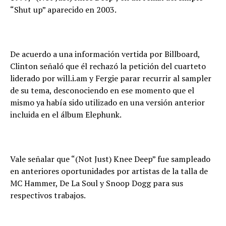
“Shut up” aparecido en 2003.
De acuerdo a una información vertida por Billboard,
Clinton señaló que él rechazó la petición del cuarteto
liderado por will.i.am y Fergie parar recurrir al sampler
de su tema, desconociendo en ese momento que el
mismo ya había sido utilizado en una versión anterior
incluida en el álbum Elephunk.
Vale señalar que “(Not Just) Knee Deep” fue sampleado
en anteriores oportunidades por artistas de la talla de
MC Hammer, De La Soul y Snoop Dogg para sus
respectivos trabajos.