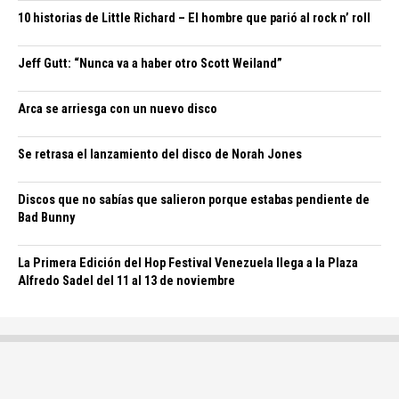
10 historias de Little Richard – El hombre que parió al rock n’ roll
Jeff Gutt: “Nunca va a haber otro Scott Weiland”
Arca se arriesga con un nuevo disco
Se retrasa el lanzamiento del disco de Norah Jones
Discos que no sabías que salieron porque estabas pendiente de
Bad Bunny
La Primera Edición del Hop Festival Venezuela llega a la Plaza
Alfredo Sadel del 11 al 13 de noviembre