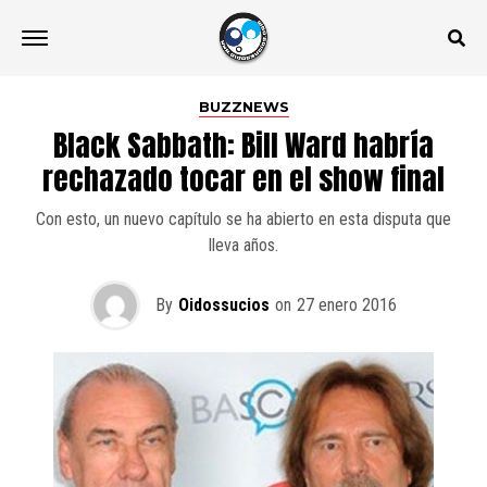
BUZZNEWS
Black Sabbath: Bill Ward habría
rechazado tocar en el show final
Con esto, un nuevo capítulo se ha abierto en esta disputa que
lleva años.
By
Oidossucios
on
27 enero 2016