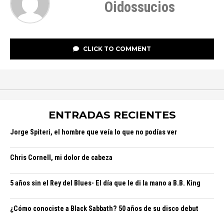
Oidossucios
CLICK TO COMMENT
ENTRADAS RECIENTES
Jorge Spiteri, el hombre que veía lo que no podías ver
Chris Cornell, mi dolor de cabeza
5 años sin el Rey del Blues- El día que le di la mano a B.B. King
¿Cómo conociste a Black Sabbath? 50 años de su disco debut