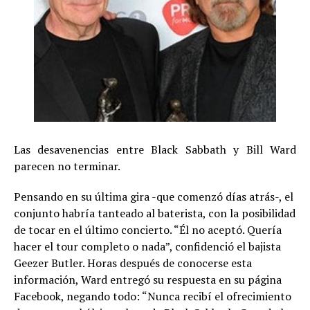
Las desavenencias entre Black Sabbath y Bill Ward
parecen no terminar.
Pensando en su última gira -que comenzó días atrás-, el
conjunto habría tanteado al baterista, con la posibilidad
de tocar en el último concierto. “Él no aceptó. Quería
hacer el tour completo o nada”, confidenció el bajista
Geezer Butler. Horas después de conocerse esta
información, Ward entregó su respuesta en su página
Facebook, negando todo: “Nunca recibí el ofrecimiento