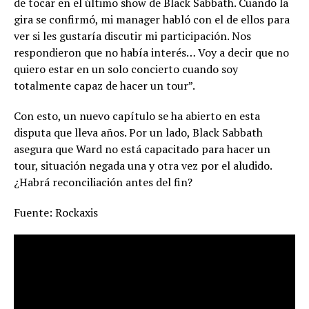
de tocar en el último show de Black Sabbath. Cuando la
gira se confirmó, mi manager habló con el de ellos para
ver si les gustaría discutir mi participación. Nos
respondieron que no había interés… Voy a decir que no
quiero estar en un solo concierto cuando soy
totalmente capaz de hacer un tour”.
Con esto, un nuevo capítulo se ha abierto en esta
disputa que lleva años. Por un lado, Black Sabbath
asegura que Ward no está capacitado para hacer un
tour, situación negada una y otra vez por el aludido.
¿Habrá reconciliación antes del fin?
Fuente: Rockaxis