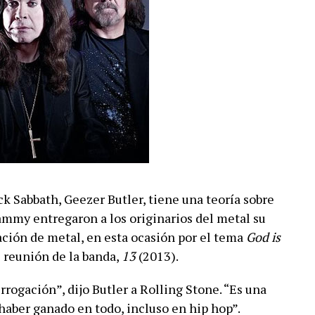
ck Sabbath, Geezer Butler, tiene una teoría sobre
ammy entregaron a los originarios del metal su
ción de metal, en esta ocasión por el tema
God is
 reunión de la banda,
13
(2013).
rogación”, dijo Butler a Rolling Stone. “Es una
haber ganado en todo, incluso en hip hop”.