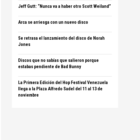
Jeff Gutt: “Nunca va a haber otro Scott Weiland”
Arca se arriesga con un nuevo disco
Se retrasa el lanzamiento del disco de Norah
Jones
Discos que no sabías que salieron porque
estabas pendiente de Bad Bunny
La Primera Edición del Hop Festival Venezuela
llega a la Plaza Alfredo Sadel del 11 al 13 de
noviembre