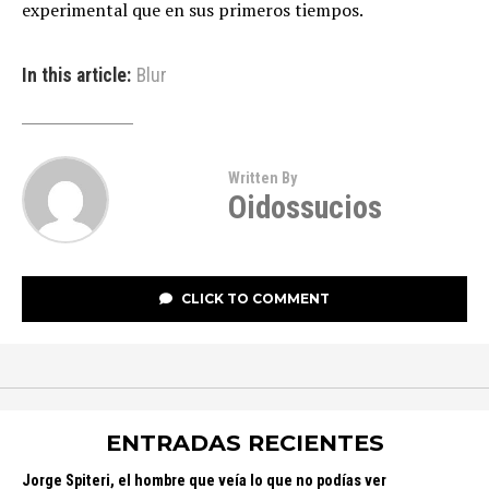
experimental que en sus primeros tiempos.
In this article:
Blur
Written By
Oidossucios
CLICK TO COMMENT
ENTRADAS RECIENTES
Jorge Spiteri, el hombre que veía lo que no podías ver