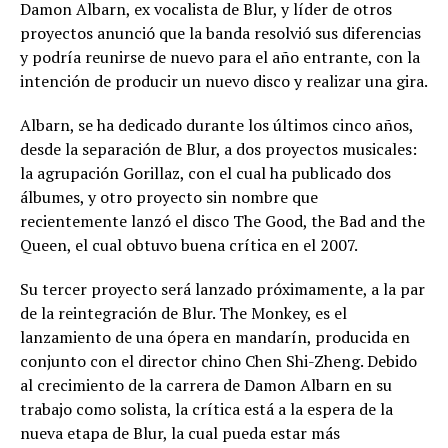
Damon Albarn, ex vocalista de Blur, y líder de otros
proyectos anunció que la banda resolvió sus diferencias
y podría reunirse de nuevo para el año entrante, con la
intención de producir un nuevo disco y realizar una gira.
Albarn, se ha dedicado durante los últimos cinco años,
desde la separación de Blur, a dos proyectos musicales:
la agrupación Gorillaz, con el cual ha publicado dos
álbumes, y otro proyecto sin nombre que
recientemente lanzó el disco The Good, the Bad and the
Queen, el cual obtuvo buena crítica en el 2007.
Su tercer proyecto será lanzado próximamente, a la par
de la reintegración de Blur. The Monkey, es el
lanzamiento de una ópera en mandarín, producida en
conjunto con el director chino Chen Shi-Zheng. Debido
al crecimiento de la carrera de Damon Albarn en su
trabajo como solista, la crítica está a la espera de la
nueva etapa de Blur, la cual pueda estar más