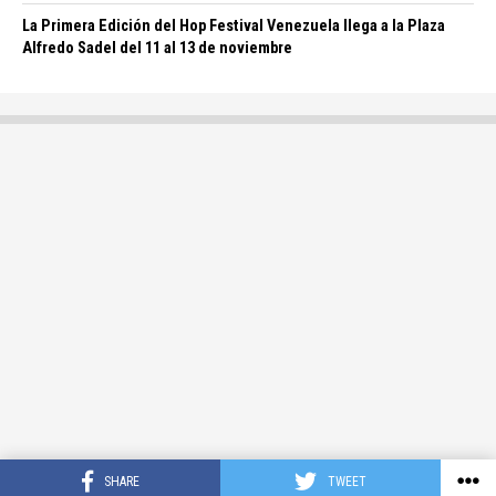
La Primera Edición del Hop Festival Venezuela llega a la Plaza
Alfredo Sadel del 11 al 13 de noviembre
SHARE
TWEET