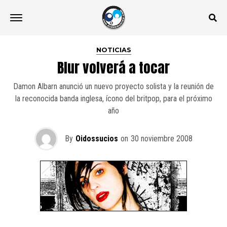
NOTICIAS
Blur volverá a tocar
Damon Albarn anunció un nuevo proyecto solista y la reunión de
la reconocida banda inglesa, ícono del britpop, para el próximo
año
By
Oidossucios
on
30 noviembre 2008