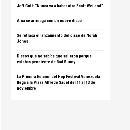
Jeff Gutt: “Nunca va a haber otro Scott Weiland”
Arca se arriesga con un nuevo disco
Se retrasa el lanzamiento del disco de Norah
Jones
Discos que no sabías que salieron porque
estabas pendiente de Bad Bunny
La Primera Edición del Hop Festival Venezuela
llega a la Plaza Alfredo Sadel del 11 al 13 de
noviembre