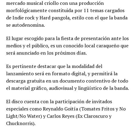
mercado musical criollo con una producción
morfológicamente constituida por 11 temas cargados
de Indie rock y Hard pangola, estilo con el que la banda
se autodenomina.
El lugar escogido para la fiesta de presentación ante los
medios y el público, es un conocido local caraqueño que
será anunciado en los próximos días.
Es pertinente destacar que la modalidad del
lanzamiento será en formato digital, y permitirá la
descarga gratuita en un documento contentivo de todo
el material gráfico, audiovisual y lingüístico de la banda.
El disco cuenta con la participación de invitados
especiales como Reynaldo Goitía (Tomates Fritos y No
Light/No Water) y Carlos Reyes (Ex Claroscuro y
Chucknorris).