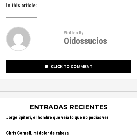
In this article:
Written By
Oidossucios
CLICK TO COMMENT
ENTRADAS RECIENTES
Jorge Spiteri, el hombre que veía lo que no podías ver
Chris Cornell, mi dolor de cabeza