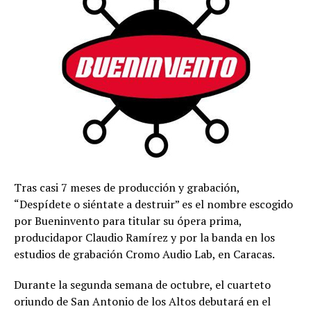
Tras casi 7 meses de producción y grabación,
“Despídete o siéntate a destruir” es el nombre escogido
por Bueninvento para titular su ópera prima,
producidapor Claudio Ramírez y por la banda en los
estudios de grabación Cromo Audio Lab, en Caracas.
Durante la segunda semana de octubre, el cuarteto
oriundo de San Antonio de los Altos debutará en el