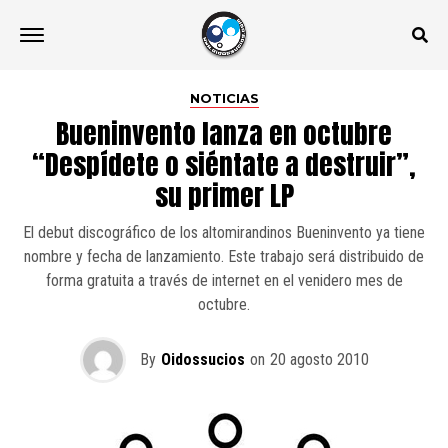
NOTICIAS
Bueninvento lanza en octubre
“Despídete o siéntate a destruir”,
su primer LP
El debut discográfico de los altomirandinos Bueninvento ya tiene
nombre y fecha de lanzamiento. Este trabajo será distribuido de
forma gratuita a través de internet en el venidero mes de
octubre.
By
Oidossucios
on
20 agosto 2010