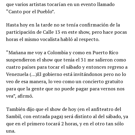
que varios artistas tocarían en un evento llamado
“Canto por el Pueblo”.
Hasta hoy en la tarde no se tenía confirmación de la
participación de Calle 13 en este show, pero hace pocas
horas el mismo vocalista habló al respecto.
“Mañana me voy a Colombia y como en Puerto Rico
suspendieron el show que tenia el 31 me salieron como
cuatro países para tocar el sábado y entonces regreso a
Venezuela (…)El gobierno está invitándonos pero no lo
veo de esa manera, lo veo como un concierto gratuito
para que la gente que no puede pagar para vernos nos
vea”, afirmó.
También dijo que el show de hoy (en el anfiteatro del
Sambil, con entrada paga) será distinto al del sábado, ya
que en el primero tocará 2 horas, y en el otro tan sólo
una.