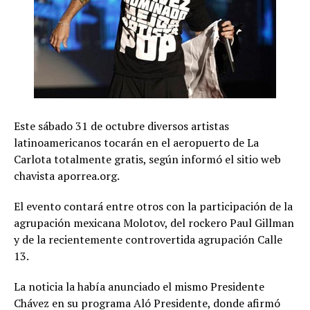
Este sábado 31 de octubre diversos artistas
latinoamericanos tocarán en el aeropuerto de La
Carlota totalmente gratis, según informó el sitio web
chavista aporrea.org.
El evento contará entre otros con la participación de la
agrupación mexicana Molotov, del rockero Paul Gillman
y de la recientemente controvertida agrupación Calle
13.
La noticia la había anunciado el mismo Presidente
Chávez en su programa Aló Presidente, donde afirmó