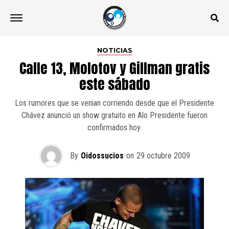
NOTICIAS
Calle 13, Molotov y Gillman gratis
este sábado
Los rumores que se venian corriendo desde que el Presidente
Chávez anunció un show gratuito en Alo Presidente fueron
confirmados hoy.
By
Oidossucios
on
29 octubre 2009