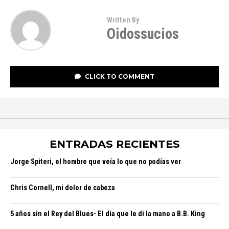
Written By
Oidossucios
CLICK TO COMMENT
ENTRADAS RECIENTES
Jorge Spiteri, el hombre que veía lo que no podías ver
Chris Cornell, mi dolor de cabeza
5 años sin el Rey del Blues- El día que le di la mano a B.B. King