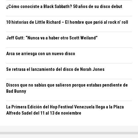
¿Cómo conociste a Black Sabbath? 50 años de su disco debut
10 historias de Little Richard – El hombre que parió al rock n’ roll
Jeff Gutt: “Nunca va a haber otro Scott Weiland”
Arca se arriesga con un nuevo disco
Se retrasa el lanzamiento del disco de Norah Jones
Discos que no sabías que salieron porque estabas pendiente de
Bad Bunny
La Primera Edición del Hop Festival Venezuela llega a la Plaza
Alfredo Sadel del 11 al 13 de noviembre