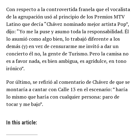
Con respecto a la controvertida franela que el vocalista
de la agrupación usó al principio de los Premios MTV
Latino que decía “Chávez nominado mejor artista Pop”,
dijo: “Yo me la puse y asumo toda la responsabilidad. Él
lo asumió como algo bien, lo trabajó diferente a los
demás (y) en vez de censurarme me invitó a dar un
concierto él no, la gente de Turismo. Pero la camisa no
es a favor nada, es bien ambigua, es agridulce, en tono
irónico”.
Por último, se refirió al comentario de Chávez de que se
montaría a cantar con Calle 13 en el escenario: ” haría
lo mismo que haría con cualquier persona: paro de
tocar y me bajo”.
In this article: