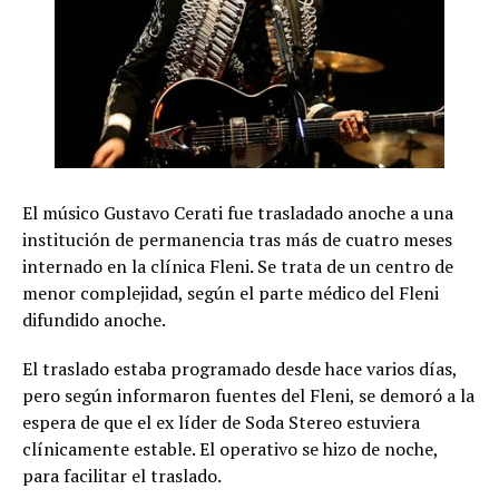
El músico Gustavo Cerati fue trasladado anoche a una
institución de permanencia tras más de cuatro meses
internado en la clínica Fleni. Se trata de un centro de
menor complejidad, según el parte médico del Fleni
difundido anoche.
El traslado estaba programado desde hace varios días,
pero según informaron fuentes del Fleni, se demoró a la
espera de que el ex líder de Soda Stereo estuviera
clínicamente estable. El operativo se hizo de noche,
para facilitar el traslado.