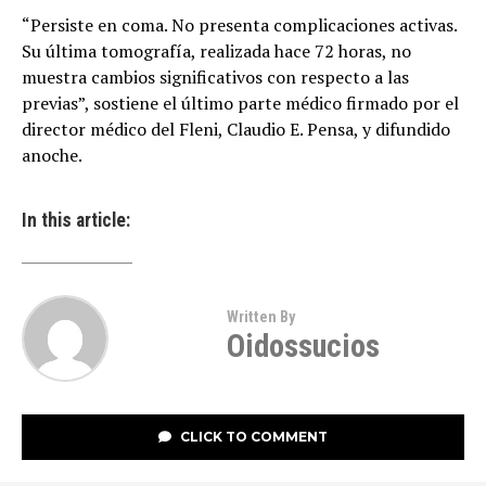
“Persiste en coma. No presenta complicaciones activas.
Su última tomografía, realizada hace 72 horas, no
muestra cambios significativos con respecto a las
previas”, sostiene el último parte médico firmado por el
director médico del Fleni, Claudio E. Pensa, y difundido
anoche.
In this article:
Written By
Oidossucios
CLICK TO COMMENT