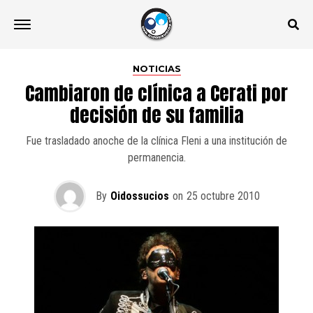
NOTICIAS
Cambiaron de clínica a Cerati por
decisión de su familia
Fue trasladado anoche de la clínica Fleni a una institución de
permanencia.
By
Oidossucios
on
25 octubre 2010