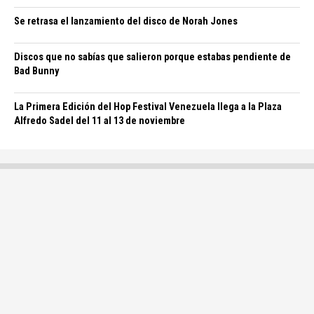
Se retrasa el lanzamiento del disco de Norah Jones
Discos que no sabías que salieron porque estabas pendiente de
Bad Bunny
La Primera Edición del Hop Festival Venezuela llega a la Plaza
Alfredo Sadel del 11 al 13 de noviembre