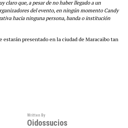
 claro que, a pesar de no haber llegado a un
 organizadores del evento, en ningún momento Candy
ativa hacia ninguna persona, banda o institución
e estarán presentado en la ciudad de Maracaibo tan
Written By
Oidossucios