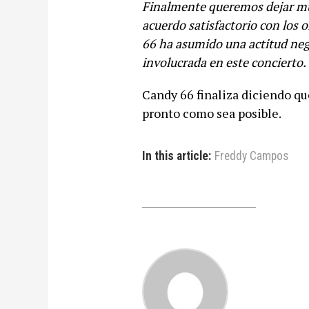
Finalmente queremos dejar muy
acuerdo satisfactorio con los
66 ha asumido una actitud neg
involucrada en este concierto.
Candy 66 finaliza diciendo qu
pronto como sea posible.
In this article:
Freddy Campos