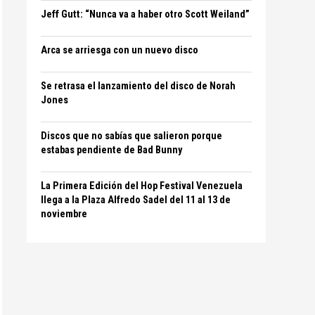
Jeff Gutt: “Nunca va a haber otro Scott Weiland”
Arca se arriesga con un nuevo disco
Se retrasa el lanzamiento del disco de Norah
Jones
Discos que no sabías que salieron porque
estabas pendiente de Bad Bunny
La Primera Edición del Hop Festival Venezuela
llega a la Plaza Alfredo Sadel del 11 al 13 de
noviembre