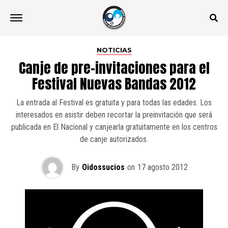
NOTICIAS
Canje de pre-invitaciones para el
Festival Nuevas Bandas 2012
La entrada al Festival es gratuita y para todas las edades. Los
interesados en asistir deben recortar la preinvitación que será
publicada en El Nacional y canjearla gratuitamente en los centros
de canje autorizados.
By
Oidossucios
on
17 agosto 2012