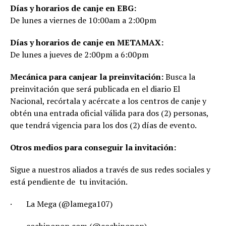
Días y horarios de canje en EBG:
De lunes a viernes de 10:00am a 2:00pm
Días y horarios de canje en METAMAX:
De lunes a jueves de 2:00pm a 6:00pm
Mecánica para canjear la preinvitación:
Busca la
preinvitación que será publicada en el diario El
Nacional, recórtala y acércate a los centros de canje y
obtén una entrada oficial válida para dos (2) personas,
que tendrá vigencia para los dos (2) días de evento.
Otros medios para conseguir la invitación:
Sigue a nuestros aliados a través de sus redes sociales y
está pendiente de tu invitación.
· La Mega (@lamega107)