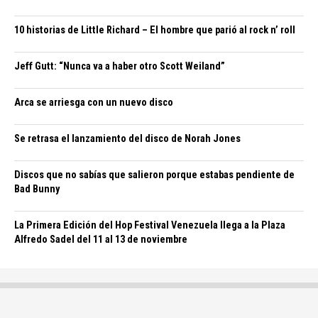
10 historias de Little Richard – El hombre que parió al rock n’ roll
Jeff Gutt: “Nunca va a haber otro Scott Weiland”
Arca se arriesga con un nuevo disco
Se retrasa el lanzamiento del disco de Norah Jones
Discos que no sabías que salieron porque estabas pendiente de
Bad Bunny
La Primera Edición del Hop Festival Venezuela llega a la Plaza
Alfredo Sadel del 11 al 13 de noviembre