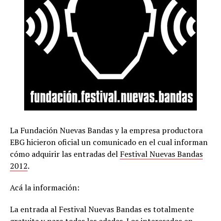
La Fundación Nuevas Bandas y la empresa productora
EBG hicieron oficial un comunicado en el cual informan
cómo adquirir las entradas del
Festival Nuevas Bandas
2012
.
Acá la información:
La entrada al Festival Nuevas Bandas es totalmente