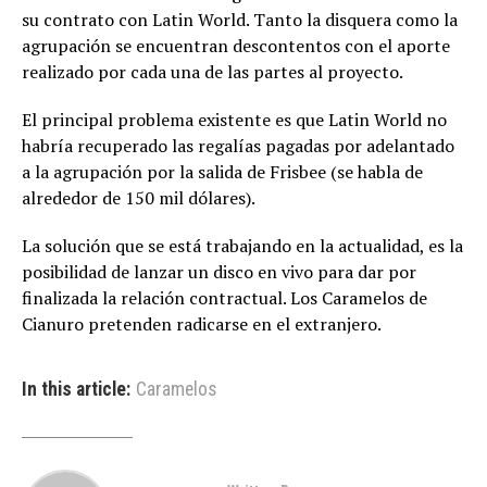
su contrato con Latin World. Tanto la disquera como la
agrupación se encuentran descontentos con el aporte
realizado por cada una de las partes al proyecto.
El principal problema existente es que Latin World no
habría recuperado las regalías pagadas por adelantado
a la agrupación por la salida de Frisbee (se habla de
alrededor de 150 mil dólares).
La solución que se está trabajando en la actualidad, es la
posibilidad de lanzar un disco en vivo para dar por
finalizada la relación contractual. Los Caramelos de
Cianuro pretenden radicarse en el extranjero.
In this article:
Caramelos