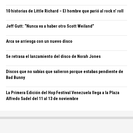
10 historias de Little Richard – El hombre que parió al rock n’ roll
Jeff Gutt: “Nunca va a haber otro Scott Weiland”
Arca se arriesga con un nuevo disco
Se retrasa el lanzamiento del disco de Norah Jones
Discos que no sabías que salieron porque estabas pendiente de
Bad Bunny
La Primera Edición del Hop Festival Venezuela llega a la Plaza
Alfredo Sadel del 11 al 13 de noviembre