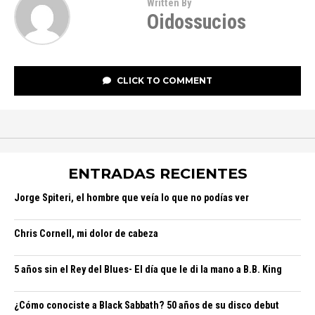
Written By
Oidossucios
CLICK TO COMMENT
ENTRADAS RECIENTES
Jorge Spiteri, el hombre que veía lo que no podías ver
Chris Cornell, mi dolor de cabeza
5 años sin el Rey del Blues- El día que le di la mano a B.B. King
¿Cómo conociste a Black Sabbath? 50 años de su disco debut