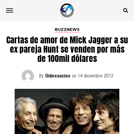
BUZZNEWS
Cartas de amor de Mick Jagger a su
ex pareja Hunt se venden por más
de 100mil dólares
By
Oidossucios
on
14 diciembre 2012