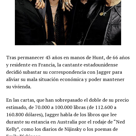
Tras permanecer 43 años en manos de Hunt, de 66 años
y residente en Francia, la cantante estadounidense
decidió subastar su correspondencia con Jagger para
aliviar su mala situación económica y poder mantener
su vivienda.
En las cartas, que han sobrepasado el doble de su precio
estimado, de 70.000 a 100.000 libras (de 112.600 a
160.800 dólares), Jagger habla de los libros que lee
durante su estancia en Australia por el rodaje de “Ned
Kelly”, como los diarios de Nijinsky o los poemas de