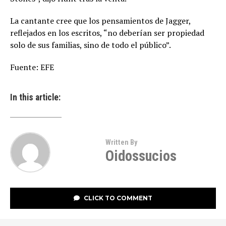
La cantante cree que los pensamientos de Jagger,
reflejados en los escritos, “no deberían ser propiedad
solo de sus familias, sino de todo el público”.
Fuente: EFE
In this article:
Written By
Oidossucios
CLICK TO COMMENT