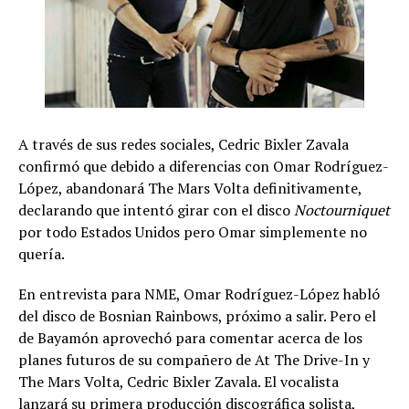
A través de sus redes sociales, Cedric Bixler Zavala
confirmó que debido a diferencias con Omar Rodríguez-
López, abandonará The Mars Volta definitivamente,
declarando que intentó girar con el disco
Noctourniquet
por todo Estados Unidos pero Omar simplemente no
quería.
En entrevista para NME, Omar Rodríguez-López habló
del disco de Bosnian Rainbows, próximo a salir. Pero el
de Bayamón aprovechó para comentar acerca de los
planes futuros de su compañero de At The Drive-In y
The Mars Volta, Cedric Bixler Zavala. El vocalista
lanzará su primera producción discográfica solista,