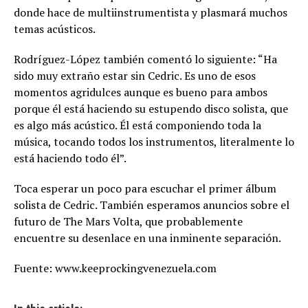
donde hace de multiinstrumentista y plasmará muchos
temas acústicos.
Rodríguez-López también comentó lo siguiente: “Ha
sido muy extraño estar sin Cedric. Es uno de esos
momentos agridulces aunque es bueno para ambos
porque él está haciendo su estupendo disco solista, que
es algo más acústico. Él está componiendo toda la
música, tocando todos los instrumentos, literalmente lo
está haciendo todo él”.
Toca esperar un poco para escuchar el primer álbum
solista de Cedric. También esperamos anuncios sobre el
futuro de The Mars Volta, que probablemente
encuentre su desenlace en una inminente separación.
Fuente: www.keeprockingvenezuela.com