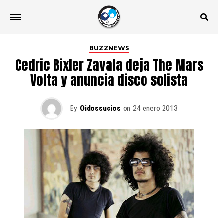
BUZZNEWS
Cedric Bixler Zavala deja The Mars
Volta y anuncia disco solista
By
Oidossucios
on
24 enero 2013