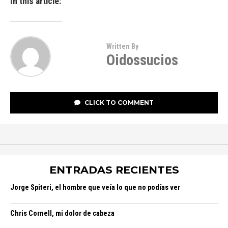
In this article:
Written By
Oidossucios
CLICK TO COMMENT
ENTRADAS RECIENTES
Jorge Spiteri, el hombre que veía lo que no podías ver
Chris Cornell, mi dolor de cabeza