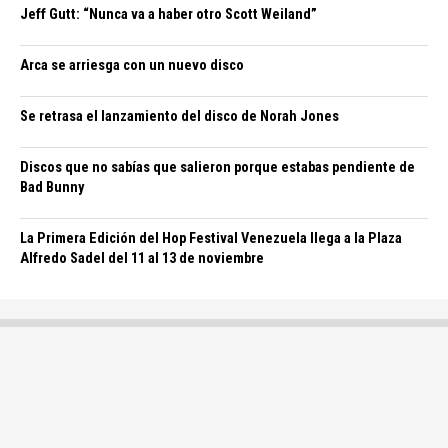
Jeff Gutt: “Nunca va a haber otro Scott Weiland”
Arca se arriesga con un nuevo disco
Se retrasa el lanzamiento del disco de Norah Jones
Discos que no sabías que salieron porque estabas pendiente de
Bad Bunny
La Primera Edición del Hop Festival Venezuela llega a la Plaza
Alfredo Sadel del 11 al 13 de noviembre