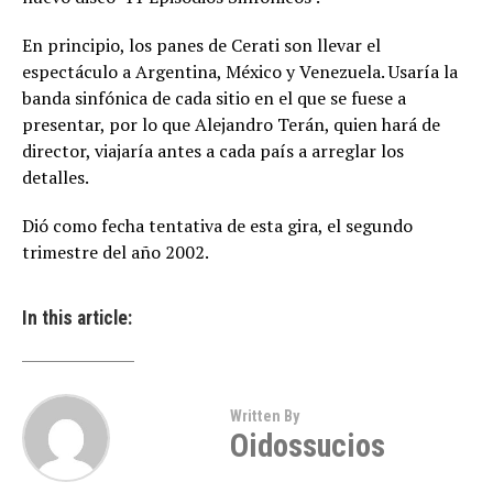
En principio, los panes de Cerati son llevar el
espectáculo a Argentina, México y Venezuela. Usaría la
banda sinfónica de cada sitio en el que se fuese a
presentar, por lo que Alejandro Terán, quien hará de
director, viajaría antes a cada país a arreglar los
detalles.
Dió como fecha tentativa de esta gira, el segundo
trimestre del año 2002.
In this article:
Written By
Oidossucios