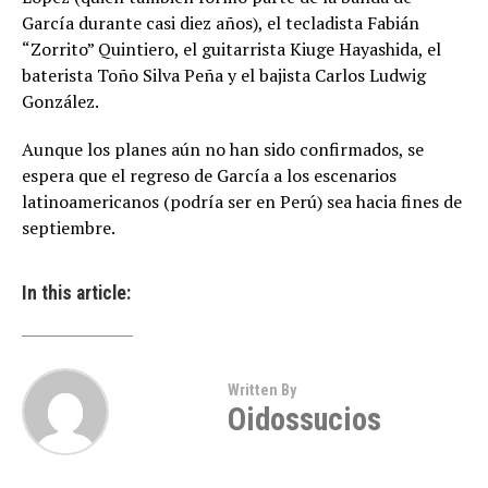
García durante casi diez años), el tecladista Fabián
“Zorrito” Quintiero, el guitarrista Kiuge Hayashida, el
baterista Toño Silva Peña y el bajista Carlos Ludwig
González.
Aunque los planes aún no han sido confirmados, se
espera que el regreso de García a los escenarios
latinoamericanos (podría ser en Perú) sea hacia fines de
septiembre.
In this article:
Written By
Oidossucios