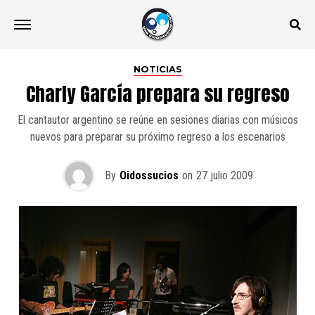
NOTICIAS
Charly García prepara su regreso
El cantautor argentino se reúne en sesiones diarias con músicos
nuevos para preparar su próximo regreso a los escenarios
By
Oidossucios
on
27 julio 2009