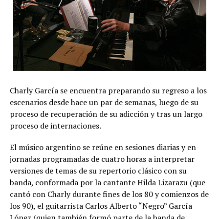
Charly García se encuentra preparando su regreso a los
escenarios desde hace un par de semanas, luego de su
proceso de recuperación de su adicción y tras un largo
proceso de internaciones.
El músico argentino se reúne en sesiones diarias y en
jornadas programadas de cuatro horas a interpretar
versiones de temas de su repertorio clásico con su
banda, conformada por la cantante Hilda Lizarazu (que
cantó con Charly durante fines de los 80 y comienzos de
los 90), el guitarrista Carlos Alberto “Negro” García
López (quien también formó parte de la banda de