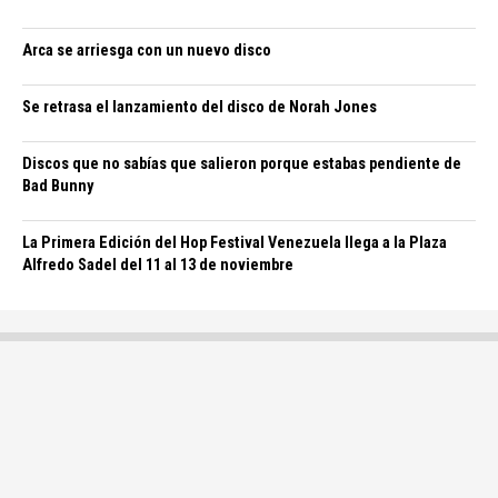
Arca se arriesga con un nuevo disco
Se retrasa el lanzamiento del disco de Norah Jones
Discos que no sabías que salieron porque estabas pendiente de
Bad Bunny
La Primera Edición del Hop Festival Venezuela llega a la Plaza
Alfredo Sadel del 11 al 13 de noviembre