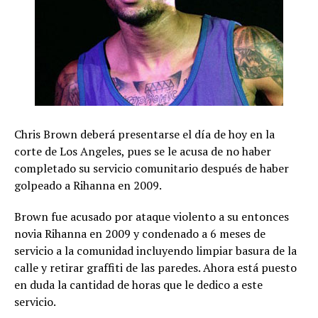
Chris Brown deberá presentarse el día de hoy en la
corte de Los Angeles, pues se le acusa de no haber
completado su servicio comunitario después de haber
golpeado a Rihanna en 2009.
Brown fue acusado por ataque violento a su entonces
novia Rihanna en 2009 y condenado a 6 meses de
servicio a la comunidad incluyendo limpiar basura de la
calle y retirar graffiti de las paredes. Ahora está puesto
en duda la cantidad de horas que le dedico a este
servicio.