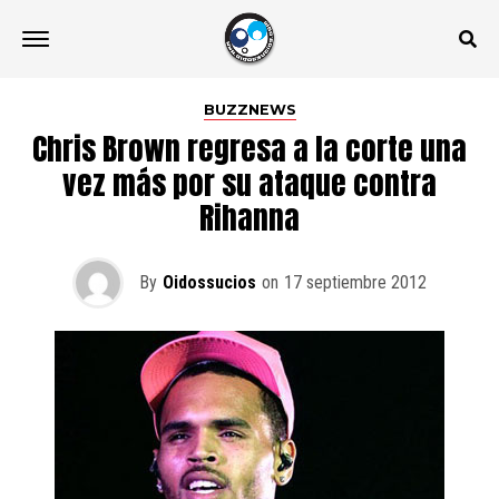
BUZZNEWS
Chris Brown regresa a la corte una
vez más por su ataque contra
Rihanna
By
Oidossucios
on
17 septiembre 2012