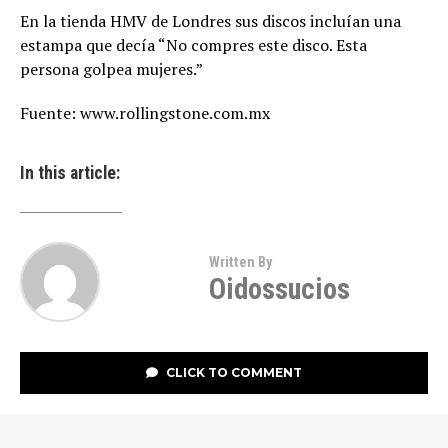
En la tienda HMV de Londres sus discos incluían una
estampa que decía “No compres este disco. Esta
persona golpea mujeres.”
Fuente: www.rollingstone.com.mx
In this article:
Written By
Oidossucios
CLICK TO COMMENT